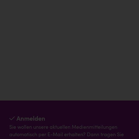
Anmelden
Sie wollen unsere aktuellen Medienmitteilungen
automatisch per E-Mail erhalten? Dann tragen Sie