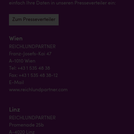
einfach Ihre Daten in unseren Presseverteiler ein:
Zum Presseverteiler
Wien
REICHLUNDPARTNER
Franz-Josefs-Kai 47
A-1010 Wien
Tel: +43 1 535 48 38
Fax: +43 1 535 48 38-12
E-Mail
www.reichlundpartner.com
Linz
REICHLUNDPARTNER
Promenade 25b
A-4020 Linz