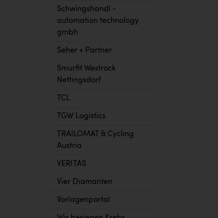
Schwingshandl -
automation technology
gmbh
Seher + Partner
Smurfit Westrock
Nettingsdorf
TCL
TGW Logistics
TRAILOMAT & Cycling
Austria
VERITAS
Vier Diamanten
Vorlagenportal