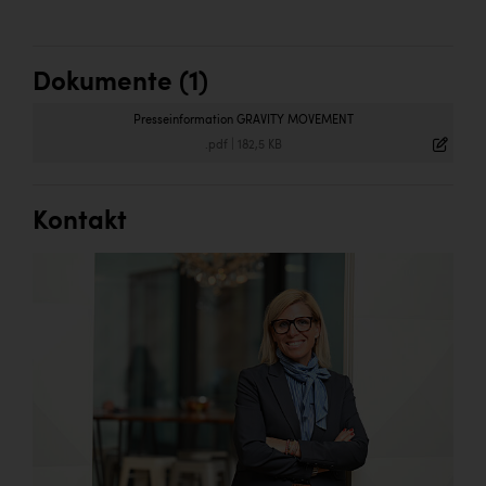
Dokumente (1)
Presseinformation GRAVITY MOVEMENT
.pdf
|
182,5 KB
Kontakt