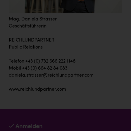
Mag. Daniela Strasser
Geschäftsführerin
REICHLUNDPARTNER
Public Relations
Telefon +43 (0) 732 666 222 1148
Mobil +43 (0) 664 82 84 083
daniela.strasser@reichlundpartner.com
www.reichlundpartner.com
Anmelden