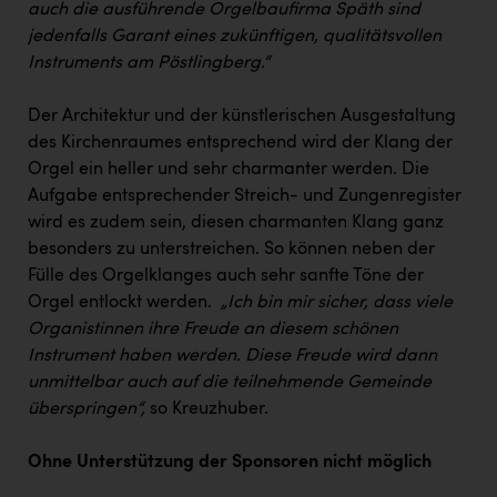
auch die ausführende Orgelbaufirma Späth sind
jedenfalls Garant eines zukünftigen, qualitätsvollen
Instruments am
Pöstlingberg.“
Der Architektur und der künstlerischen Ausgestaltung
des Kirchenraumes entsprechend wird der Klang der
Orgel ein heller und sehr charmanter werden. Die
Aufgabe entsprechender Streich- und Zungenregister
wird es zudem sein, diesen charmanten Klang ganz
besonders zu unterstreichen. So können neben der
Fülle des Orgelklanges auch sehr sanfte Töne der
Orgel entlockt werden.
„Ich bin mir sicher, dass viele
Organistinnen ihre Freude an diesem schönen
Instrument haben werden. Diese Freude wird dann
unmittelbar auch auf die teilnehmende Gemeinde
überspringen“,
so Kreuzhuber.
Ohne Unterstützung der Sponsoren nicht möglich