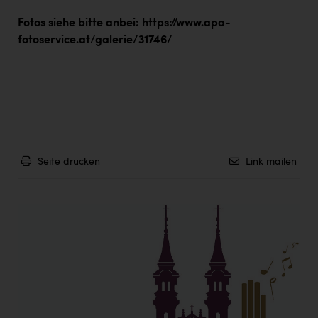
Fotos siehe bitte anbei:
https://www.apa-
fotoservice.at/galerie/31746/
Seite drucken
Link mailen