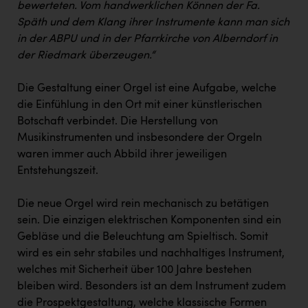
bewerteten. Vom handwerklichen Können der Fa.
Späth und dem Klang ihrer Instrumente kann man sich
in der ABPU und in der Pfarrkirche von Alberndorf in
der Riedmark überzeugen.“
Die Gestaltung einer Orgel ist eine Aufgabe, welche
die Einfühlung in den Ort mit einer künstlerischen
Botschaft verbindet. Die Herstellung von
Musikinstrumenten und insbesondere der Orgeln
waren immer auch Abbild ihrer jeweiligen
Entstehungszeit.
Die neue Orgel wird rein mechanisch zu betätigen
sein. Die einzigen elektrischen Komponenten sind ein
Gebläse und die Beleuchtung am Spieltisch. Somit
wird es ein sehr stabiles und nachhaltiges Instrument,
welches mit Sicherheit über 100 Jahre bestehen
bleiben wird. Besonders ist an dem Instrument zudem
die Prospektgestaltung, welche klassische Formen