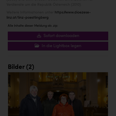
Verdienste um die Republik Österreich (2010).
Weitere Informationen unter
https://www.dioezese-
linz.at/linz-poestlingberg
Alle Inhalte dieser Meldung als .zip:
Sofort downloaden
In die Lightbox legen
Bilder (2)