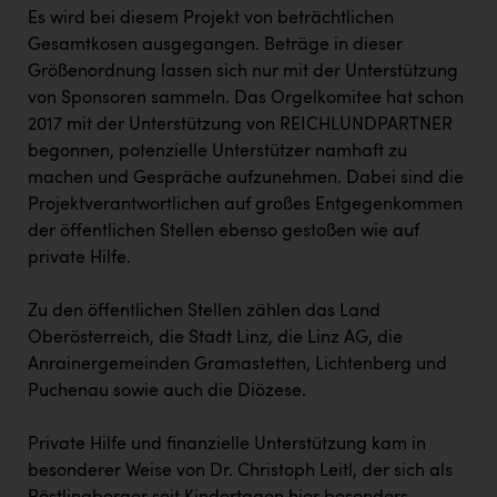
Es wird bei diesem Projekt von beträchtlichen
Gesamtkosen ausgegangen. Beträge in dieser
Größenordnung lassen sich nur mit der Unterstützung
von Sponsoren sammeln. Das Orgelkomitee hat schon
2017 mit der Unterstützung von REICHLUNDPARTNER
begonnen, potenzielle Unterstützer namhaft zu
machen und Gespräche aufzunehmen. Dabei sind die
Projektverantwortlichen auf großes Entgegenkommen
der öffentlichen Stellen ebenso gestoßen wie auf
private Hilfe.
Zu den öffentlichen Stellen zählen das Land
Oberösterreich, die Stadt Linz, die Linz AG, die
Anrainergemeinden Gramastetten, Lichtenberg und
Puchenau sowie auch die Diözese.
Private Hilfe und finanzielle Unterstützung kam in
besonderer Weise von Dr. Christoph Leitl, der sich als