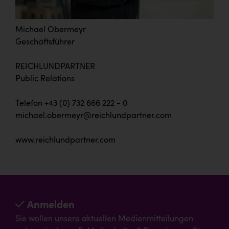
Michael Obermeyr
Geschäftsführer
REICHLUNDPARTNER
Public Relations
Telefon +43 (0) 732 666 222 - 0
michael.obermeyr@reichlundpartner.com
www.reichlundpartner.com
Anmelden
Sie wollen unsere aktuellen Medienmitteilungen