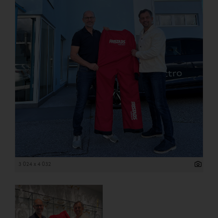
3 024 x 4 032