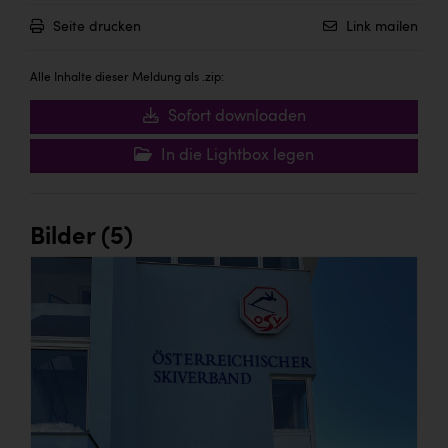
Seite drucken
Link mailen
Alle Inhalte dieser Meldung als .zip:
Sofort downloaden
In die Lightbox legen
Bilder (5)