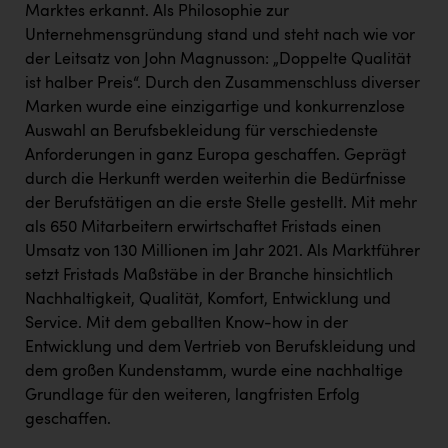
Marktes erkannt. Als Philosophie zur
Unternehmensgründung stand und steht nach wie vor
der Leitsatz von John Magnusson: „Doppelte Qualität
ist halber Preis“. Durch den Zusammenschluss diverser
Marken wurde eine einzigartige und konkurrenzlose
Auswahl an Berufsbekleidung für verschiedenste
Anforderungen in ganz Europa geschaffen. Geprägt
durch die Herkunft werden weiterhin die Bedürfnisse
der Berufstätigen an die erste Stelle gestellt. Mit mehr
als 650 Mitarbeitern erwirtschaftet Fristads einen
Umsatz von 130 Millionen im Jahr 2021. Als Marktführer
setzt Fristads Maßstäbe in der Branche hinsichtlich
Nachhaltigkeit, Qualität, Komfort, Entwicklung und
Service. Mit dem geballten Know-how in der
Entwicklung und dem Vertrieb von Berufskleidung und
dem großen Kundenstamm, wurde eine nachhaltige
Grundlage für den weiteren, langfristen Erfolg
geschaffen.