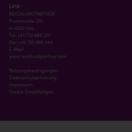
Linz
REICHLUNDPARTNER
Promenade 25b
A-4020 Linz
Tel: +43 732 666 222
Fax: +43 732 666 444
E-Mail
www.reichlundpartner.com
Nutzungsbedingungen
Datenschutzerklärung
Impressum
Cookie Einstellungen