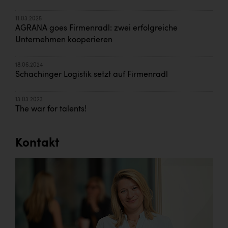
11.03.2025
AGRANA goes Firmenradl: zwei erfolgreiche
Unternehmen kooperieren
18.06.2024
Schachinger Logistik setzt auf Firmenradl
13.03.2023
The war for talents!
Kontakt