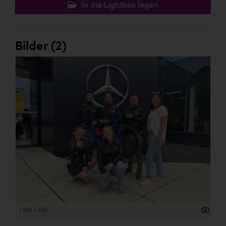
In die Lightbox legen
Bilder (2)
1 024 x 768