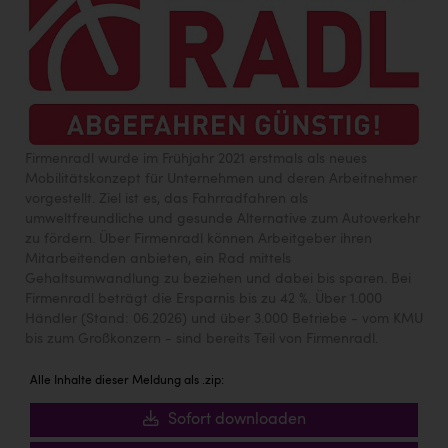
Firmenradl wurde im Frühjahr 2021 erstmals als neues
Mobilitätskonzept für Unternehmen und deren Arbeitnehmer
vorgestellt. Ziel ist es, das Fahrradfahren als
umweltfreundliche und gesunde Alternative zum Autoverkehr
zu fördern. Über Firmenradl können Arbeitgeber ihren
Mitarbeitenden anbieten, ein Rad mittels
Gehaltsumwandlung zu beziehen und dabei bis sparen. Bei
Firmenradl beträgt die Ersparnis bis zu 42 %. Über 1.000
Händler (Stand: 06.2026) und über 3.000 Betriebe - vom KMU
bis zum Großkonzern - sind bereits Teil von Firmenradl.
Alle Inhalte dieser Meldung als .zip:
Sofort downloaden