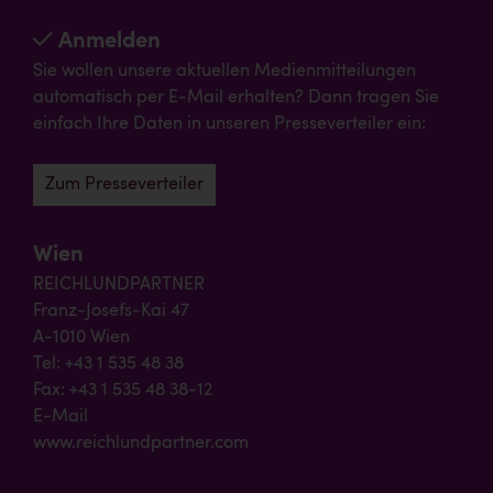
Anmelden
Sie wollen unsere aktuellen Medienmitteilungen
automatisch per E-Mail erhalten? Dann tragen Sie
einfach Ihre Daten in unseren Presseverteiler ein:
Zum Presseverteiler
Wien
REICHLUNDPARTNER
Franz-Josefs-Kai 47
A-1010 Wien
Tel: +43 1 535 48 38
Fax: +43 1 535 48 38-12
E-Mail
www.reichlundpartner.com