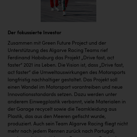
Der fokussierte Investor
Zusammen mit Green Future Project und der
Unterstützung des Algarve Racing Teams rief
Ferdinand Habsburg das Projekt „Drive fast, act
faster“ 2021 ins Leben. Die Vision ist, dass „Drive fast,
act faster“ die Umweltauswirkungen des Motorsports
langfristig nachhaltiger gestaltet. Das Projekt soll
einen Wandel im Motorsport vorantreiben und neue
Innovationsstandards setzen. Dazu werden unter
anderem Einwegplastik verbannt, viele Materialen in
der Garage recycelt sowie die Teamkleidung aus
Plastik, das aus den Meeren gefischt wurde,
produziert. Auch sein Team Algarve Racing fliegt nicht
mehr nach jedem Rennen zurück nach Portugal,