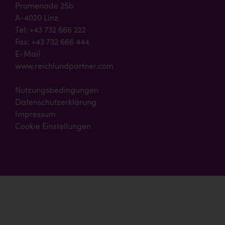
Promenade 25b
A-4020 Linz
Tel: +43 732 666 222
Fax: +43 732 666 444
E-Mail
www.reichlundpartner.com
Nutzungsbedingungen
Datenschutzerklärung
Impressum
Cookie Einstellungen