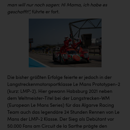
man will nur noch sagen: Hi Mama, ich habe es
geschafft!“,
führte er fort.
Die bisher größten Erfolge feierte er jedoch in der
Langstreckenmotorsportklasse Le Mans Prototypen-2
(kurz: LMP-2). Hier gewann Habsburg 2021 neben
dem Weltmeister-Titel bei der Langstrecken-WM
(European Le Mans Series) für das Algarve Racing
Team auch das legendäre 24 Stunden Rennen von Le
Mans der LMP-2 Klasse. Der Sieg als Debütant vor
50.000 Fans am Circuit de la Sarthe prägte den