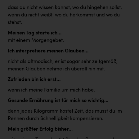
dass du nicht wissen kannst, wo du hingehen sollst,
wenn du nicht weißt, wo du herkommst und wo du
stehst.
Meinen Tag starte ich…
mit einem Morgengebet.
Ich interpretiere meinen Glauben…
nicht als altmodisch, er ist sogar sehr zeitgemäß,
meinen Glauben nehme ich überall hin mit.
Zufrieden bin ich erst…
wenn ich meine Familie um mich habe.
Gesunde Ernährung ist für mich so wichtig…
denn jedes Kilogramm kostet Zeit, das musst du im
Rennen durch Schnelligkeit kompensieren.
Mein größter Erfolg bisher…