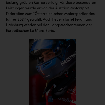
bislang größten Karriereerfolg. Für diese besonderen
Leistungen wurde er von der Austrian Motorsport
Federation zum "Österreichischen Motorsportler des
Jahres 2021" gewählt. Auch heuer startet Ferdinand
Habsburg wieder bei den Langstreckenrennen der
Europäischen Le Mans Serie.