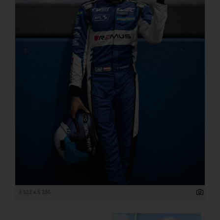
3 523 x 5 285