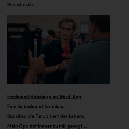
Rennstrecke.
Ferdinand Habsburg im Word-Rap
Familie bedeutet für mich…
das absolute Fundament des Lebens.
Mein Opa hat immer zu mir gesagt….