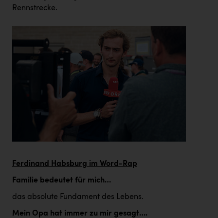
Rennstrecke.
Ferdinand Habsburg im Word-Rap
Familie bedeutet für mich…
das absolute Fundament des Lebens.
Mein Opa hat immer zu mir gesagt….