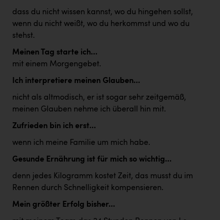
dass du nicht wissen kannst, wo du hingehen sollst,
wenn du nicht weißt, wo du herkommst und wo du
stehst.
Meinen Tag starte ich…
mit einem Morgengebet.
Ich interpretiere meinen Glauben…
nicht als altmodisch, er ist sogar sehr zeitgemäß,
meinen Glauben nehme ich überall hin mit.
Zufrieden bin ich erst…
wenn ich meine Familie um mich habe.
Gesunde Ernährung ist für mich so wichtig…
denn jedes Kilogramm kostet Zeit, das musst du im
Rennen durch Schnelligkeit kompensieren.
Mein größter Erfolg bisher…