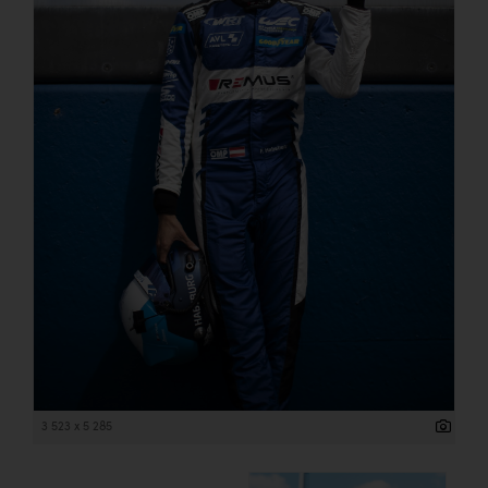
3 523 x 5 285