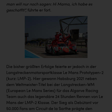
man will nur noch sagen: Hi Mama, ich habe es
geschafft!“,
führte er fort.
Die bisher größten Erfolge feierte er jedoch in der
Langstreckenmotorsportklasse Le Mans Prototypen-2
(kurz: LMP-2). Hier gewann Habsburg 2021 neben
dem Weltmeister-Titel bei der Langstrecken-WM
(European Le Mans Series) für das Algarve Racing
Team auch das legendäre 24 Stunden Rennen von Le
Mans der LMP-2 Klasse. Der Sieg als Debütant vor
50.000 Fans am Circuit de la Sarthe prägte den