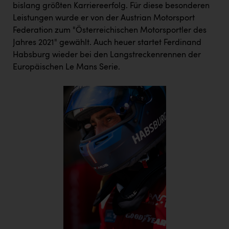
bislang größten Karriereerfolg. Für diese besonderen
Leistungen wurde er von der Austrian Motorsport
Federation zum "Österreichischen Motorsportler des
Jahres 2021" gewählt. Auch heuer startet Ferdinand
Habsburg wieder bei den Langstreckenrennen der
Europäischen Le Mans Serie.