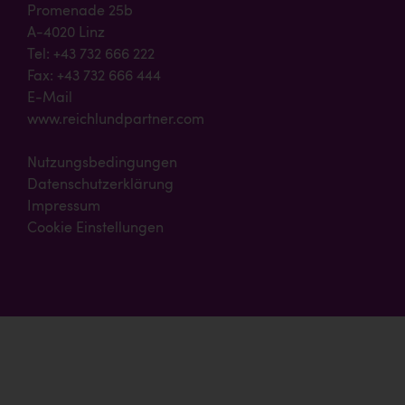
Promenade 25b
A-4020 Linz
Tel: +43 732 666 222
Fax: +43 732 666 444
E-Mail
www.reichlundpartner.com
Nutzungsbedingungen
Datenschutzerklärung
Impressum
Cookie Einstellungen