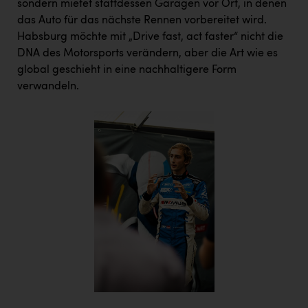
sondern mietet stattdessen Garagen vor Ort, in denen
das Auto für das nächste Rennen vorbereitet wird.
Habsburg möchte mit „Drive fast, act faster“ nicht die
DNA des Motorsports verändern, aber die Art wie es
global geschieht in eine nachhaltigere Form
verwandeln.