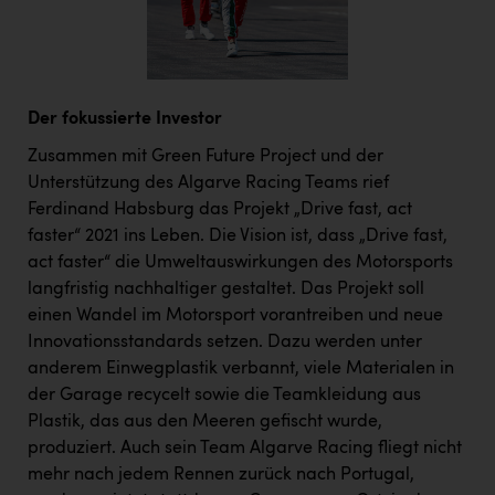
Der fokussierte Investor
Zusammen mit Green Future Project und der
Unterstützung des Algarve Racing Teams rief
Ferdinand Habsburg das Projekt „Drive fast, act
faster“ 2021 ins Leben. Die Vision ist, dass „Drive fast,
act faster“ die Umweltauswirkungen des Motorsports
langfristig nachhaltiger gestaltet. Das Projekt soll
einen Wandel im Motorsport vorantreiben und neue
Innovationsstandards setzen. Dazu werden unter
anderem Einwegplastik verbannt, viele Materialen in
der Garage recycelt sowie die Teamkleidung aus
Plastik, das aus den Meeren gefischt wurde,
produziert. Auch sein Team Algarve Racing fliegt nicht
mehr nach jedem Rennen zurück nach Portugal,