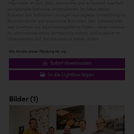
Gegründet im Jahr 2022, übernimmt und entwickelt Everfield
europäische Software-Unternehmen. Im Fokus stehen
Anbieter von Software-Lösungen aus eigener Entwicklung für
Nischenmärkte und bestimmte Branchen. Den Schwerpunkt
legt Everfield auf eigentümergeführte Firmen, deren Inhaber
ihr unternehmerisches Vermächtnis sichern und zugleich ihr
Unternehmen auf Wachstumskurs halten wollen.
Alle Inhalte dieser Meldung als .zip:
Sofort downloaden
In die Lightbox legen
Bilder (1)