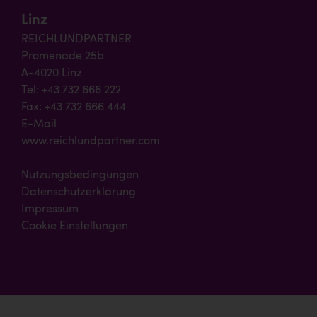
Linz
REICHLUNDPARTNER
Promenade 25b
A-4020 Linz
Tel: +43 732 666 222
Fax: +43 732 666 444
E-Mail
www.reichlundpartner.com
Nutzungsbedingungen
Datenschutzerklärung
Impressum
Cookie Einstellungen