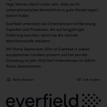
liegt, können damit sicher sein, dass sie ihr
unternehmerisches Vermächtnis in gute Hände legen“,
betont Holler.
Everfield unterstützt die Unternehmen mit Beratung,
Experten und Prozessen, die auf langjähriger
Erfahrung beruhen, damit sie die nächste
Wachstumsstufe meistern.
Mit Stand September 2024 ist Everfield in sieben
europäischen Ländern präsent und hat seit der
Gründung im Jahr 2022 fünf Unternehmen im DACH-
Raum übernommen.
Seite drucken
Link mailen