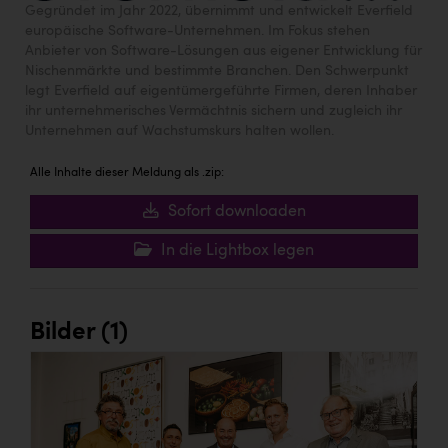
Gegründet im Jahr 2022, übernimmt und entwickelt Everfield
europäische Software-Unternehmen. Im Fokus stehen
Anbieter von Software-Lösungen aus eigener Entwicklung für
Nischenmärkte und bestimmte Branchen. Den Schwerpunkt
legt Everfield auf eigentümergeführte Firmen, deren Inhaber
ihr unternehmerisches Vermächtnis sichern und zugleich ihr
Unternehmen auf Wachstumskurs halten wollen.
Alle Inhalte dieser Meldung als .zip:
Sofort downloaden
In die Lightbox legen
Bilder (1)