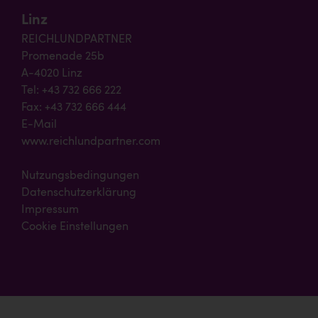
Linz
REICHLUNDPARTNER
Promenade 25b
A-4020 Linz
Tel: +43 732 666 222
Fax: +43 732 666 444
E-Mail
www.reichlundpartner.com
Nutzungsbedingungen
Datenschutzerklärung
Impressum
Cookie Einstellungen