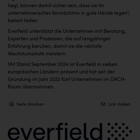
liegt, können damit sicher sein, dass sie ihr
unternehmerisches Vermächtnis in gute Hände legen“,
betont Holler.
Everfield unterstützt die Unternehmen mit Beratung,
Experten und Prozessen, die auf langjähriger
Erfahrung beruhen, damit sie die nächste
Wachstumsstufe meistern.
Mit Stand September 2024 ist Everfield in sieben
europäischen Ländern präsent und hat seit der
Gründung im Jahr 2022 fünf Unternehmen im DACH-
Raum übernommen.
Seite drucken
Link mailen