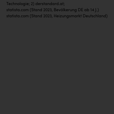
Technologie; 2) derstandard.at;
statista.com (Stand 2023, Bevölkerung DE ab 14 J.)
statista.com (Stand 2023, Heizungsmarkt Deutschland)