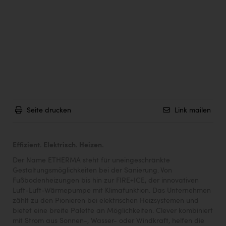
Seite drucken
Link mailen
Effizient. Elektrisch. Heizen.
Der Name ETHERMA steht für uneingeschränkte
Gestaltungsmöglichkeiten bei der Sanierung. Von
Fußbodenheizungen bis hin zur FIRE+ICE, der innovativen
Luft-Luft-Wärmepumpe mit Klimafunktion. Das Unternehmen
zählt zu den Pionieren bei elektrischen Heizsystemen und
bietet eine breite Palette an Möglichkeiten. Clever kombiniert
mit Strom aus Sonnen-, Wasser- oder Windkraft, helfen die