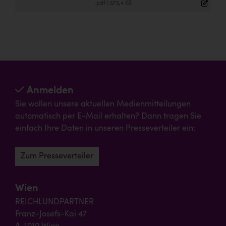
.pdf
|
573,4 KB
Anmelden
Sie wollen unsere aktuellen Medienmitteilungen
automatisch per E-Mail erhalten? Dann tragen Sie
einfach Ihre Daten in unseren Presseverteiler ein:
Zum Presseverteiler
Wien
REICHLUNDPARTNER
Franz-Josefs-Kai 47