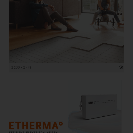
2 200 x 2 449