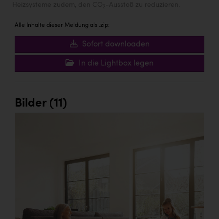
Heizsysteme zudem, den CO
-Ausstoß zu reduzieren.
2
Alle Inhalte dieser Meldung als .zip:
Sofort downloaden
In die Lightbox legen
Bilder (11)