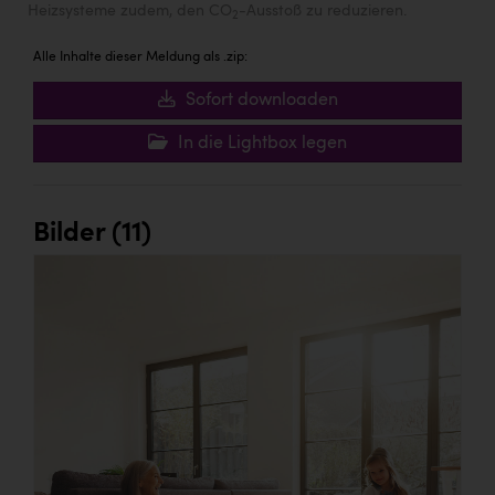
Heizsysteme zudem, den CO
-Ausstoß zu reduzieren.
2
Alle Inhalte dieser Meldung als .zip:
Sofort downloaden
In die Lightbox legen
Bilder (11)