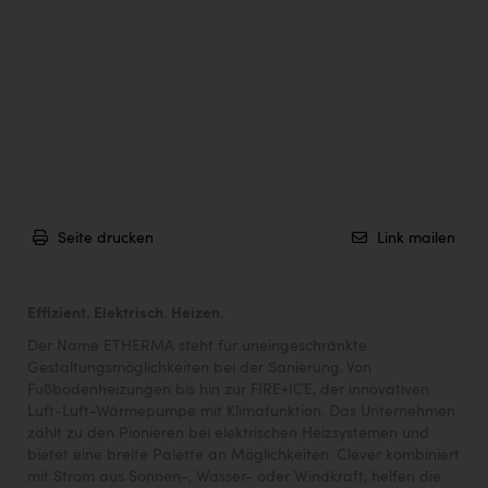
Seite drucken
Link mailen
Effizient. Elektrisch. Heizen.
Der Name ETHERMA steht für uneingeschränkte
Gestaltungsmöglichkeiten bei der Sanierung. Von
Fußbodenheizungen bis hin zur FIRE+ICE, der innovativen
Luft-Luft-Wärmepumpe mit Klimafunktion. Das Unternehmen
zählt zu den Pionieren bei elektrischen Heizsystemen und
bietet eine breite Palette an Möglichkeiten. Clever kombiniert
mit Strom aus Sonnen-, Wasser- oder Windkraft, helfen die