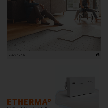
2 200 x 2 449