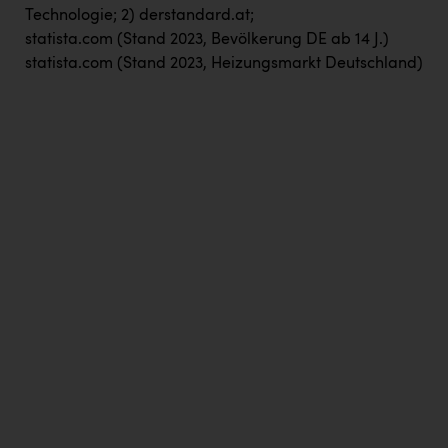
Technologie; 2) derstandard.at;
statista.com (Stand 2023, Bevölkerung DE ab 14 J.)
statista.com (Stand 2023, Heizungsmarkt Deutschland)