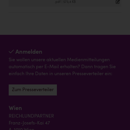
.pdf
|
573,4 KB
Anmelden
Sie wollen unsere aktuellen Medienmitteilungen
automatisch per E-Mail erhalten? Dann tragen Sie
einfach Ihre Daten in unseren Presseverteiler ein:
Zum Presseverteiler
Wien
REICHLUNDPARTNER
Franz-Josefs-Kai 47