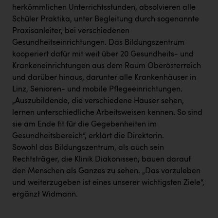
herkömmlichen Unterrichtsstunden, absolvieren alle
Schüler Praktika, unter Begleitung durch sogenannte
Praxisanleiter, bei verschiedenen
Gesundheitseinrichtungen. Das Bildungszentrum
kooperiert dafür mit weit über 20 Gesundheits- und
Krankeneinrichtungen aus dem Raum Oberösterreich
und darüber hinaus, darunter alle Krankenhäuser in
Linz, Senioren- und mobile Pflegeeinrichtungen.
„Auszubildende, die verschiedene Häuser sehen,
lernen unterschiedliche Arbeitsweisen kennen. So sind
sie am Ende fit für die Gegebenheiten im
Gesundheitsbereich“, erklärt die Direktorin.
Sowohl das Bildungszentrum, als auch sein
Rechtsträger, die Klinik Diakonissen, bauen darauf
den Menschen als Ganzes zu sehen. „Das vorzuleben
und weiterzugeben ist eines unserer wichtigsten Ziele“,
ergänzt Widmann.