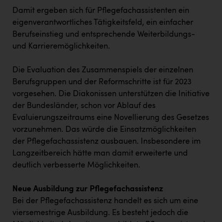
Damit ergeben sich für Pflegefachassistenten ein
eigenverantwortliches Tätigkeitsfeld, ein einfacher
Berufseinstieg und entsprechende Weiterbildungs-
und Karrieremöglichkeiten.
Die Evaluation des Zusammenspiels der einzelnen
Berufsgruppen und der Reformschritte ist für 2023
vorgesehen. Die Diakonissen unterstützen die Initiative
der Bundesländer, schon vor Ablauf des
Evaluierungszeitraums eine Novellierung des Gesetzes
vorzunehmen. Das würde die Einsatzmöglichkeiten
der Pflegefachassistenz ausbauen. Insbesondere im
Langzeitbereich hätte man damit erweiterte und
deutlich verbesserte Möglichkeiten.
Neue Ausbildung zur Pflegefachassistenz
Bei der Pflegefachassistenz handelt es sich um eine
viersemestrige Ausbildung. Es besteht jedoch die