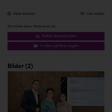
Seite drucken
Link mailen
Alle Inhalte dieser Meldung als .zip:
Sofort downloaden
In die Lightbox legen
Bilder (2)