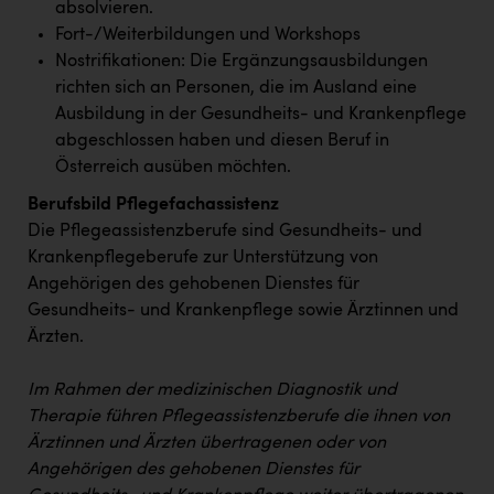
absolvieren.
Fort-/Weiterbildungen und Workshops
Nostrifikationen: Die Ergänzungsausbildungen
richten sich an Personen, die im Ausland eine
Ausbildung in der Gesundheits- und Krankenpflege
abgeschlossen haben und diesen Beruf in
Österreich ausüben möchten.
Berufsbild Pflegefachassistenz
Die Pflegeassistenzberufe sind Gesundheits- und
Krankenpflegeberufe zur Unterstützung von
Angehörigen des gehobenen Dienstes für
Gesundheits- und Krankenpflege sowie Ärztinnen und
Ärzten.
Im Rahmen der medizinischen Diagnostik und
Therapie führen Pflegeassistenzberufe die ihnen von
Ärztinnen und Ärzten übertragenen oder von
Angehörigen des gehobenen Dienstes für