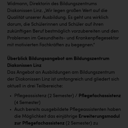
Widmann, Direktorin des Bildungszentrums
Diakonissen Linz. „Wir legen großen Wert auf die
Qualität unserer Ausbildung. Es geht uns wirklich
darum, die Schülerinnen und Schüler auf ihren
zukünftigen Beruf bestmöglich vorzubereiten und den
Problemen im Gesundheits- und Krankenpflegesektor
mit motivierten Fachkräften zu begegnen.“
Überblick Bildungsangebot am Bildungszentrum
Diakonissen Linz
Das Angebot an Ausbildungen am Bildungszentrum
der Diakonissen Linz ist umfangreich und gliedert sich
aktuell in drei Teilbereiche:
Pflegeassistenz (2 Semester) /
Pflegefachassistenz
(4 Semester)
Auch bereits ausgebildete Pflegeassistenten haben
die Möglichkeit das einjährige
Erweiterungsmodul
zur Pflegefachassistenz
(2 Semester) zu