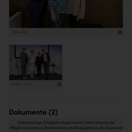
1 280 x 853
3 000 x 2 002
Dokumente (2)
Presseunterlage "Erfolgreich abgeschlossen: Erster Lehrgang der
Pflegefachassistenz in Oberösterreich am Bildungszentrum der Diakonissen