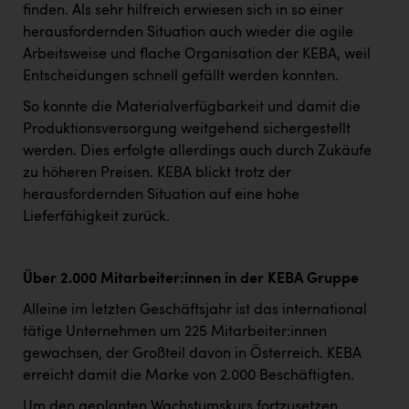
finden. Als sehr hilfreich erwiesen sich in so einer
herausfordernden Situation auch wieder die agile
Arbeitsweise und flache Organisation der KEBA, weil
Entscheidungen schnell gefällt werden konnten.
So konnte die Materialverfügbarkeit und damit die
Produktionsversorgung weitgehend sichergestellt
werden. Dies erfolgte allerdings auch durch Zukäufe
zu höheren Preisen. KEBA blickt trotz der
herausfordernden Situation auf eine hohe
Lieferfähigkeit zurück.
Über 2.000 Mitarbeiter:innen in der KEBA Gruppe
Alleine im letzten Geschäftsjahr ist das international
tätige Unternehmen um 225 Mitarbeiter:innen
gewachsen, der Großteil davon in Österreich. KEBA
erreicht damit die Marke von 2.000 Beschäftigten.
Um den geplanten Wachstumskurs fortzusetzen,