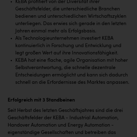
KEBA profitiert von der Diversität ihrer
Geschäftsfelder, die unterschiedliche Branchen
bedienen und unterschiedlichen Wirtschaftszyklen
unterliegen. Das erwies sich gerade in den letzten
Jahren einmal mehr als Erfolgsbasis.
Als Technologieunternehmen investiert KEBA
kontinuierlich in Forschung und Entwicklung und
legt großen Wert auf ihre Innovationsfähigkeit.
KEBA hat eine flache, agile Organisation mit hoher
Selbstverantwortung, die schnelle dezentrale
Entscheidungen ermöglicht und kann sich dadurch
schnell an die Erfordernisse des Marktes anpassen.
Erfolgreich mit 3 Standbeinen
Seit Herbst des letzten Geschäftsjahres sind die drei
Geschäftsfelder der KEBA - Industrial Automation,
Handover Automation und Energy Automation -
eigenständige Gesellschaften und betreiben das