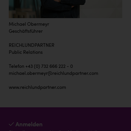
Michael Obermeyr
Geschäftsführer
REICHLUNDPARTNER
Public Relations
Telefon +43 (0) 732 666 222 - 0
michael.obermeyr@reichlundpartner.com
www.reichlundpartner.com
Anmelden