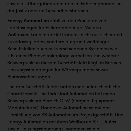
sowie als Übergabeautomaten im Fahrzeughandel, in
der Justiz oder im Gesundheitsbereich.
Energy Automation
zählt zu den Pionieren von
Ladelösungen für Elektrofahrzeuge. Mit den
Wallboxen kann man Elektroautos nicht nur sicher und
zuverlässig laden, sondern aufgrund vielfältiger
Schnittstellen auch mit verschiedenen Systemen wie
z.B. einer Photovoltaikanlage vernetzen. Ein weiterer
Schwerpunkt in diesem Geschäftsfeld liegt im Bereich
Heizungssteuerungen für Wärmepumpen sowie
Biomasseheizungen.
Die drei Geschäftsfelder haben eine unterschiedliche
Charakteristik. Die Industrial Automation hat einen
Schwerpunkt im Bereich OEM (Original Equipment
Manufacturer). Handover Automation ist mit der
Herstellung von SB Automaten im Projektgeschäft. Und
Energy Automation mit ihren Wallboxen für E-Autos
sowie Heizungssteuerungs-systemen ist ein