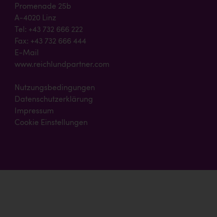
Promenade 25b
A-4020 Linz
Tel: +43 732 666 222
Fax: +43 732 666 444
E-Mail
www.reichlundpartner.com
Nutzungsbedingungen
Datenschutzerklärung
Impressum
Cookie Einstellungen