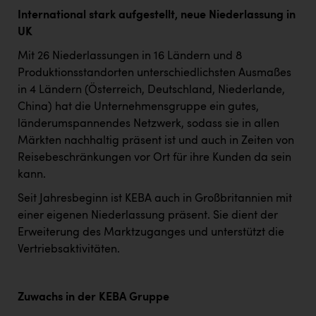
International stark aufgestellt, neue Niederlassung in
UK
Mit 26 Niederlassungen in 16 Ländern und 8
Produktionsstandorten unterschiedlichsten Ausmaßes
in 4 Ländern (Österreich, Deutschland, Niederlande,
China) hat die Unternehmensgruppe ein gutes,
länderumspannendes Netzwerk, sodass sie in allen
Märkten nachhaltig präsent ist und auch in Zeiten von
Reisebeschränkungen vor Ort für ihre Kunden da sein
kann.
Seit Jahresbeginn ist KEBA auch in Großbritannien mit
einer eigenen Niederlassung präsent. Sie dient der
Erweiterung des Marktzuganges und unterstützt die
Vertriebsaktivitäten.
Zuwachs in der KEBA Gruppe