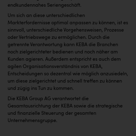
endkundennahes Seriengeschäft.
Um sich an diese unterschiedlichen
Markterfordernisse optimal anpassen zu können, ist es
sinnvoll, unterschiedliche Vorgehensweisen, Prozesse
oder Vertriebswege zu ermöglichen. Durch die
getrennte Verantwortung kann KEBA die Branchen
noch zielgerichteter bedienen und noch näher am
Kunden agieren. Außerdem entspricht es auch dem
agilen Organisationsverständnis von KEBA,
Entscheidungen so dezentral wie möglich anzusiedeln,
um diese zielgerichtet und schnell treffen zu können
und zügig ins Tun zu kommen.
Die KEBA Group AG verantwortet die
Gesamtausrichtung der KEBA sowie die strategische
und finanzielle Steuerung der gesamten
Unternehmensgruppe.