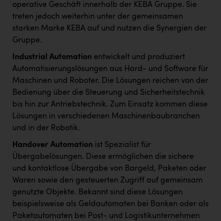
operative Geschäft innerhalb der KEBA Gruppe. Sie
treten jedoch weiterhin unter der gemeinsamen
starken Marke KEBA auf und nutzen die Synergien der
Gruppe.
Industrial Automation
entwickelt und produziert
Automatisierungslösungen aus Hard- und Software für
Maschinen und Roboter. Die Lösungen reichen von der
Bedienung über die Steuerung und Sicherheitstechnik
bis hin zur Antriebstechnik. Zum Einsatz kommen diese
Lösungen in verschiedenen Maschinenbaubranchen
und in der Robotik.
Handover Automation
ist Spezialist für
Übergabelösungen. Diese ermöglichen die sichere
und kontaktlose Übergabe von Bargeld, Paketen oder
Waren sowie den gesteuerten Zugriff auf gemeinsam
genutzte Objekte. Bekannt sind diese Lösungen
beispielsweise als Geldautomaten bei Banken oder als
Paketautomaten bei Post- und Logistikunternehmen