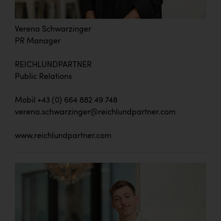
Verena Schwarzinger
PR Manager
REICHLUNDPARTNER
Public Relations
Mobil +43 (0) 664 882 49 748
verena.schwarzinger@reichlundpartner.com
www.reichlundpartner.com