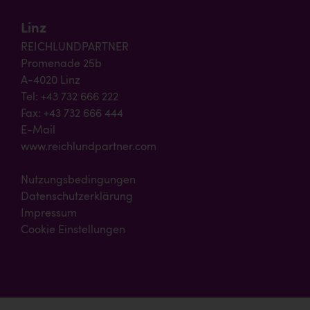
Linz
REICHLUNDPARTNER
Promenade 25b
A-4020 Linz
Tel: +43 732 666 222
Fax: +43 732 666 444
E-Mail
www.reichlundpartner.com
Nutzungsbedingungen
Datenschutzerklärung
Impressum
Cookie Einstellungen