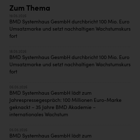
Zum Thema
19.05.2026
BMD Systemhaus GesmbH durchbricht 100 Mio. Euro
Umsatzmarke und setzt nachhaltigen Wachstumskurs
fort
18.05.2026
BMD Systemhaus GesmbH durchbricht 100 Mio. Euro
Umsatzmarke und setzt nachhaltigen Wachstumskurs
fort
06.05.2026
BMD Systemhaus GesmbH lädt zum
Jahrespressegespräch: 100 Millionen Euro-Marke
geknackt – 35 Jahre BMD Akademie –
internationales Wachstum
05.05.2026
BMD Systemhaus GesmbH lädt zum