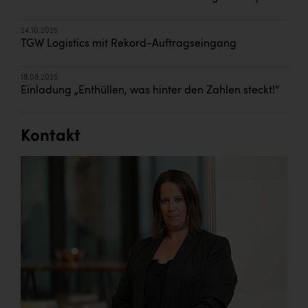
24.10.2025
TGW Logistics mit Rekord-Auftragseingang
18.08.2025
Einladung „Enthüllen, was hinter den Zahlen steckt!“
Kontakt