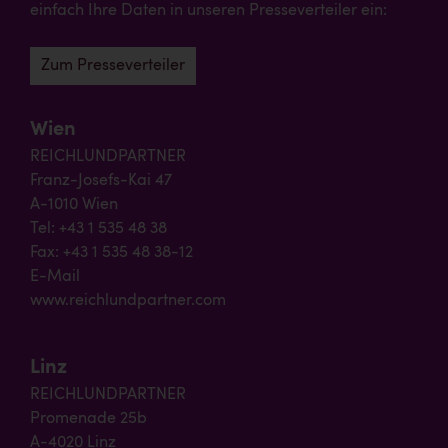
einfach Ihre Daten in unseren Presseverteiler ein:
Zum Presseverteiler
Wien
REICHLUNDPARTNER
Franz-Josefs-Kai 47
A-1010 Wien
Tel: +43 1 535 48 38
Fax: +43 1 535 48 38-12
E-Mail
www.reichlundpartner.com
Linz
REICHLUNDPARTNER
Promenade 25b
A-4020 Linz