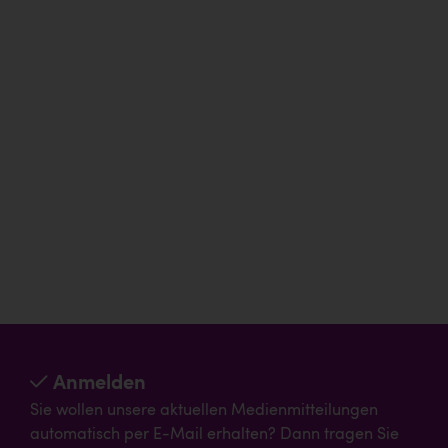
Anmelden
Sie wollen unsere aktuellen Medienmitteilungen
automatisch per E-Mail erhalten? Dann tragen Sie