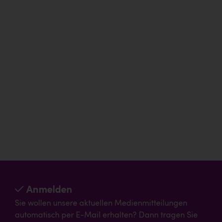
Anmelden
Sie wollen unsere aktuellen Medienmitteilungen
automatisch per E-Mail erhalten? Dann tragen Sie