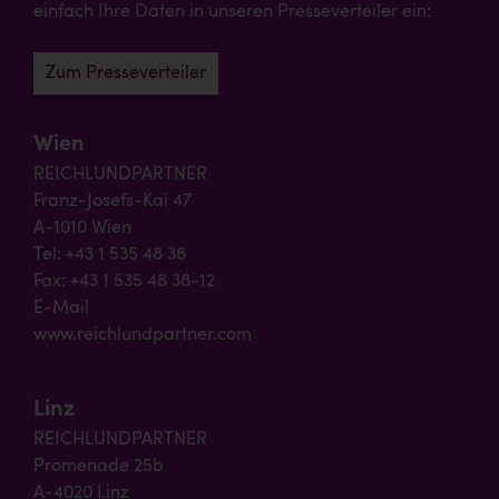
einfach Ihre Daten in unseren Presseverteiler ein:
Zum Presseverteiler
Wien
REICHLUNDPARTNER
Franz-Josefs-Kai 47
A-1010 Wien
Tel: +43 1 535 48 38
Fax: +43 1 535 48 38-12
E-Mail
www.reichlundpartner.com
Linz
REICHLUNDPARTNER
Promenade 25b
A-4020 Linz