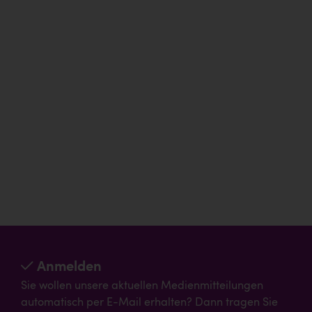
Anmelden
Sie wollen unsere aktuellen Medienmitteilungen
automatisch per E-Mail erhalten? Dann tragen Sie