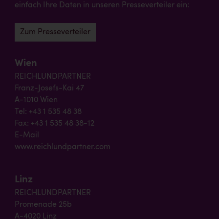
einfach Ihre Daten in unseren Presseverteiler ein:
Zum Presseverteiler
Wien
REICHLUNDPARTNER
Franz-Josefs-Kai 47
A-1010 Wien
Tel: +43 1 535 48 38
Fax: +43 1 535 48 38-12
E-Mail
www.reichlundpartner.com
Linz
REICHLUNDPARTNER
Promenade 25b
A-4020 Linz