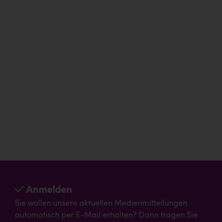
Anmelden
Sie wollen unsere aktuellen Medienmitteilungen
automatisch per E-Mail erhalten? Dann tragen Sie