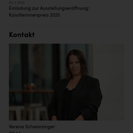
03.11.2025
Einladung zur Ausstellungseröffnung:
Künstlerinnenpreis 2025
Kontakt
Verena Schwarzinger