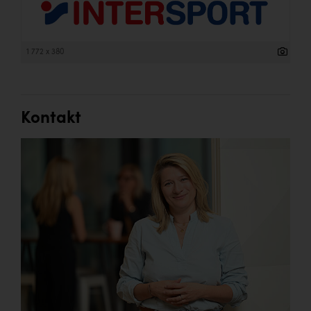
1 772 x 380
Kontakt