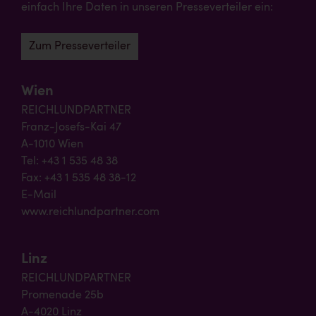
einfach Ihre Daten in unseren Presseverteiler ein:
Zum Presseverteiler
Wien
REICHLUNDPARTNER
Franz-Josefs-Kai 47
A-1010 Wien
Tel: +43 1 535 48 38
Fax: +43 1 535 48 38-12
E-Mail
www.reichlundpartner.com
Linz
REICHLUNDPARTNER
Promenade 25b
A-4020 Linz