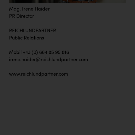
Mag. Irene Haider
PR Director
REICHLUNDPARTNER
Public Relations
Mobil +43 (0) 664 85 95 816
irene.haider@reichlundpartner.com
www.reichlundpartner.com