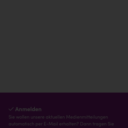
Anmelden
Sie wollen unsere aktuellen Medienmitteilungen
automatisch per E-Mail erhalten? Dann tragen Sie