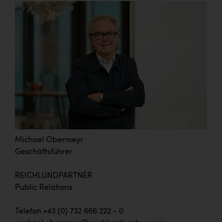
Michael Obermeyr
Geschäftsführer
REICHLUNDPARTNER
Public Relations
Telefon +43 (0) 732 666 222 - 0