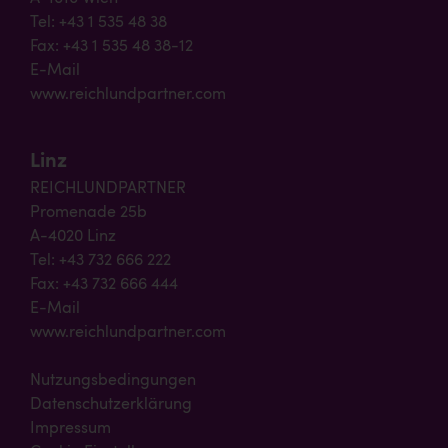
Tel: +43 1 535 48 38
Fax: +43 1 535 48 38-12
E-Mail
www.reichlundpartner.com
Linz
REICHLUNDPARTNER
Promenade 25b
A-4020 Linz
Tel: +43 732 666 222
Fax: +43 732 666 444
E-Mail
www.reichlundpartner.com
Nutzungsbedingungen
Datenschutzerklärung
Impressum