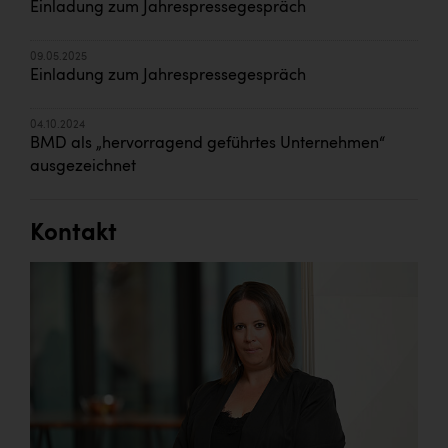
Einladung zum Jahrespressegespräch
09.05.2025
Einladung zum Jahrespressegespräch
04.10.2024
BMD als „hervorragend geführtes Unternehmen“
ausgezeichnet
Kontakt