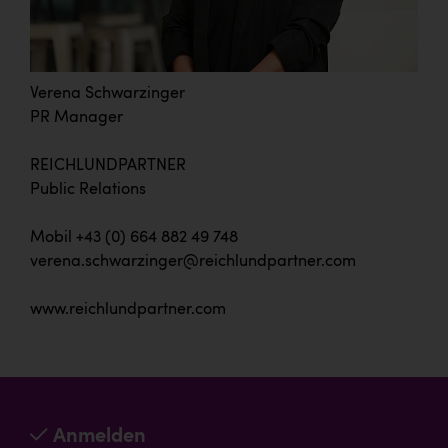
Verena Schwarzinger
PR Manager
REICHLUNDPARTNER
Public Relations
Mobil +43 (0) 664 882 49 748
verena.schwarzinger@reichlundpartner.com
www.reichlundpartner.com
Anmelden