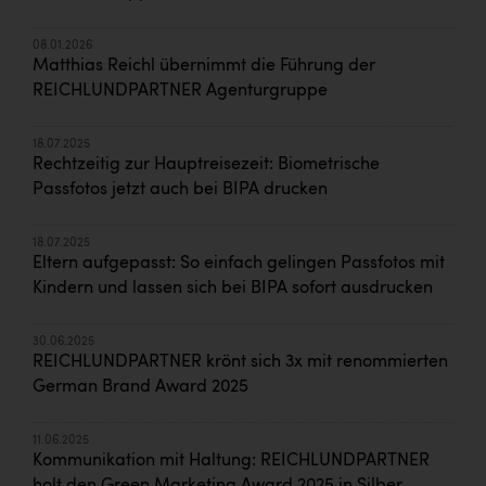
08.01.2026
Matthias Reichl übernimmt die Führung der
REICHLUNDPARTNER Agenturgruppe
18.07.2025
Rechtzeitig zur Hauptreisezeit: Biometrische
Passfotos jetzt auch bei BIPA drucken
18.07.2025
Eltern aufgepasst: So einfach gelingen Passfotos mit
Kindern und lassen sich bei BIPA sofort ausdrucken
30.06.2025
REICHLUNDPARTNER krönt sich 3x mit renommierten
German Brand Award 2025
11.06.2025
Kommunikation mit Haltung: REICHLUNDPARTNER