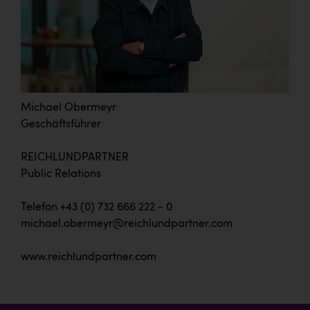
Michael Obermeyr
Geschäftsführer
REICHLUNDPARTNER
Public Relations
Telefon +43 (0) 732 666 222 - 0
michael.obermeyr@reichlundpartner.com
www.reichlundpartner.com