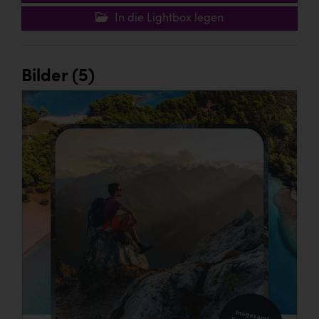
In die Lightbox legen
Bilder (5)