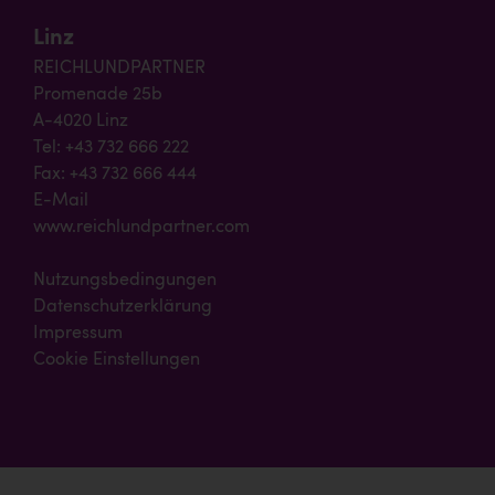
Linz
REICHLUNDPARTNER
Promenade 25b
A-4020 Linz
Tel: +43 732 666 222
Fax: +43 732 666 444
E-Mail
www.reichlundpartner.com
Nutzungsbedingungen
Datenschutzerklärung
Impressum
Cookie Einstellungen