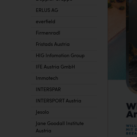
ERLUS AG
everfield
Firmenradl
Fristads Austria
HIG Infomotion Group
IFE Austria GmbH
Immotech
INTERSPAR
INTERSPORT Austria
Jesolo
Jane Goodall Institute
Austria