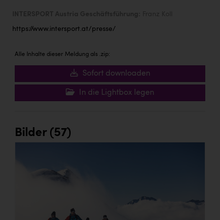
INTERSPORT Austria Geschäftsführung:
Franz Koll
https://www.intersport.at/presse/
Alle Inhalte dieser Meldung als .zip:
Sofort downloaden
In die Lightbox legen
Bilder (57)