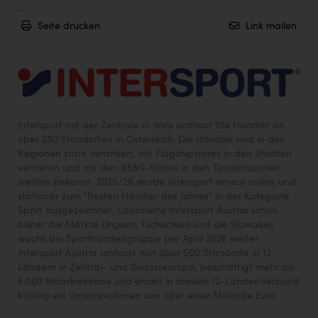
Seite drucken
Link mailen
Intersport mit der Zentrale in Wels umfasst 104 Händler an
über 280 Standorten in Österreich. Die Händler sind in den
Regionen stark verankert, mit Flagshipstores in den Städten
vertreten und mit den RENT-Stores in den Tourismusorten
weithin bekannt. 2025/26 wurde Intersport erneut online und
stationär zum "Besten Händler des Jahres" in der Kategorie
Sport ausgezeichnet. Lizenzierte Intersport Austria schon
bisher die Märkte Ungarn, Tschechien und die Slowakei,
wuchs die Sporthandelsgruppe per April 2026 weiter.
Intersport Austria umfasst nun über 500 Standorte in 12
Ländern in Zentral- und Südosteuropa, beschäftigt mehr als
5.000 Mitarbeitende und erzielt in diesem 12-Länder-Verbund
künftig ein Umsatzvolumen von über einer Milliarde Euro.