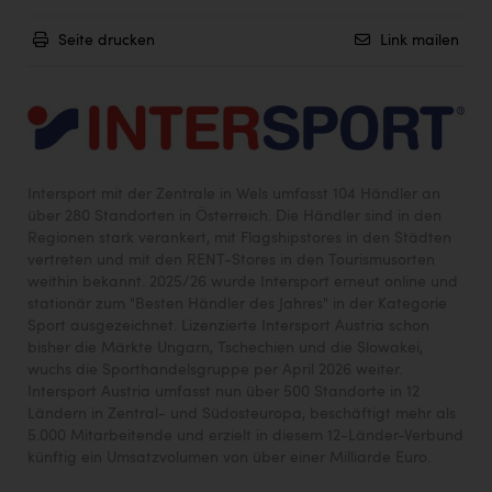
Seite drucken
Link mailen
Intersport mit der Zentrale in Wels umfasst 104 Händler an
über 280 Standorten in Österreich. Die Händler sind in den
Regionen stark verankert, mit Flagshipstores in den Städten
vertreten und mit den RENT-Stores in den Tourismusorten
weithin bekannt. 2025/26 wurde Intersport erneut online und
stationär zum "Besten Händler des Jahres" in der Kategorie
Sport ausgezeichnet. Lizenzierte Intersport Austria schon
bisher die Märkte Ungarn, Tschechien und die Slowakei,
wuchs die Sporthandelsgruppe per April 2026 weiter.
Intersport Austria umfasst nun über 500 Standorte in 12
Ländern in Zentral- und Südosteuropa, beschäftigt mehr als
5.000 Mitarbeitende und erzielt in diesem 12-Länder-Verbund
künftig ein Umsatzvolumen von über einer Milliarde Euro.