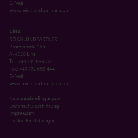
E-Mail
www.reichlundpartner.com
Linz
REICHLUNDPARTNER
Promenade 25b
A-4020 Linz
Tel: +43 732 666 222
Fax: +43 732 666 444
E-Mail
www.reichlundpartner.com
Nutzungsbedingungen
Datenschutzerklärung
Impressum
Cookie Einstellungen