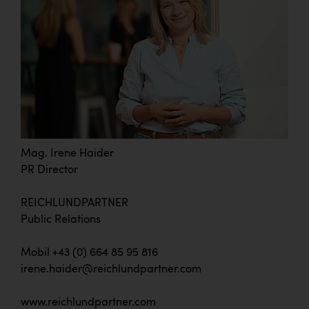
Mag. Irene Haider
PR Director
REICHLUNDPARTNER
Public Relations
Mobil +43 (0) 664 85 95 816
irene.haider@reichlundpartner.com
www.reichlundpartner.com