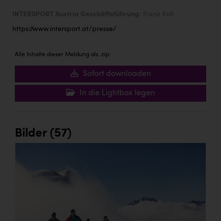
INTERSPORT Austria Geschäftsführung:
Franz Koll
https://www.intersport.at/presse/
Alle Inhalte dieser Meldung als .zip:
Sofort downloaden
In die Lightbox legen
Bilder (57)