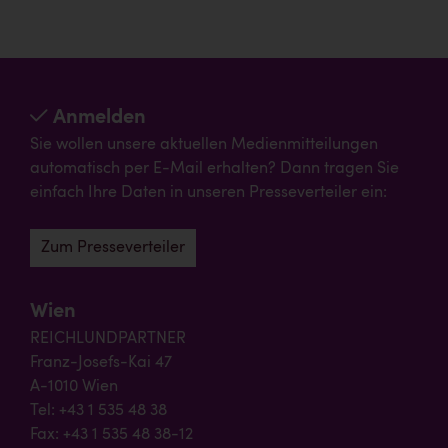
Anmelden
Sie wollen unsere aktuellen Medienmitteilungen
automatisch per E-Mail erhalten? Dann tragen Sie
einfach Ihre Daten in unseren Presseverteiler ein:
Zum Presseverteiler
Wien
REICHLUNDPARTNER
Franz-Josefs-Kai 47
A-1010 Wien
Tel: +43 1 535 48 38
Fax: +43 1 535 48 38-12