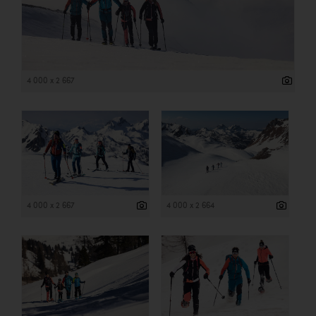
4 000 x 2 667
4 000 x 2 667
4 000 x 2 664