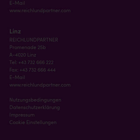
E-Mail
www.reichlundpartner.com
Linz
REICHLUNDPARTNER
Promenade 25b
A-4020 Linz
Tel: +43 732 666 222
Fax: +43 732 666 444
E-Mail
www.reichlundpartner.com
Nutzungsbedingungen
Datenschutzerklärung
Impressum
Cookie Einstellungen