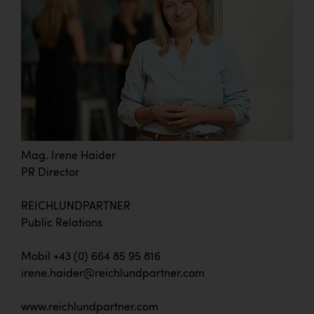
Mag. Irene Haider
PR Director
REICHLUNDPARTNER
Public Relations
Mobil +43 (0) 664 85 95 816
irene.haider@reichlundpartner.com
www.reichlundpartner.com