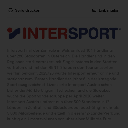
Seite drucken
Link mailen
Intersport mit der Zentrale in Wels umfasst 104 Händler an
über 280 Standorten in Österreich. Die Händler sind in den
Regionen stark verankert, mit Flagshipstores in den Städten
vertreten und mit den RENT-Stores in den Tourismusorten
weithin bekannt. 2025/26 wurde Intersport erneut online und
stationär zum "Besten Händler des Jahres" in der Kategorie
Sport ausgezeichnet. Lizenzierte Intersport Austria schon
bisher die Märkte Ungarn, Tschechien und die Slowakei,
wuchs die Sporthandelsgruppe per April 2026 weiter.
Intersport Austria umfasst nun über 500 Standorte in 12
Ländern in Zentral- und Südosteuropa, beschäftigt mehr als
5.000 Mitarbeitende und erzielt in diesem 12-Länder-Verbund
künftig ein Umsatzvolumen von über einer Milliarde Euro.