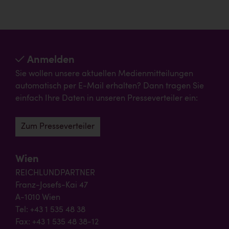
Anmelden
Sie wollen unsere aktuellen Medienmitteilungen
automatisch per E-Mail erhalten? Dann tragen Sie
einfach Ihre Daten in unseren Presseverteiler ein:
Zum Presseverteiler
Wien
REICHLUNDPARTNER
Franz-Josefs-Kai 47
A-1010 Wien
Tel: +43 1 535 48 38
Fax: +43 1 535 48 38-12