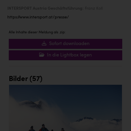
INTERSPORT Austria Geschäftsführung:
Franz Koll
https://www.intersport.at/presse/
Alle Inhalte dieser Meldung als .zip:
Sofort downloaden
In die Lightbox legen
Bilder (57)