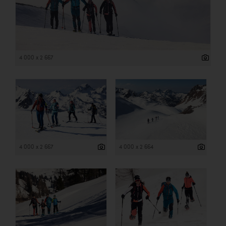
4 000 x 2 667
4 000 x 2 667
4 000 x 2 664