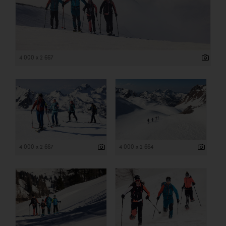
4 000 x 2 667
4 000 x 2 667
4 000 x 2 664