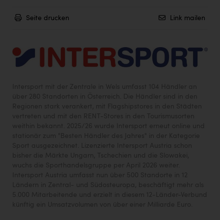
Seite drucken
Link mailen
Intersport mit der Zentrale in Wels umfasst 104 Händler an
über 280 Standorten in Österreich. Die Händler sind in den
Regionen stark verankert, mit Flagshipstores in den Städten
vertreten und mit den RENT-Stores in den Tourismusorten
weithin bekannt. 2025/26 wurde Intersport erneut online und
stationär zum "Besten Händler des Jahres" in der Kategorie
Sport ausgezeichnet. Lizenzierte Intersport Austria schon
bisher die Märkte Ungarn, Tschechien und die Slowakei,
wuchs die Sporthandelsgruppe per April 2026 weiter.
Intersport Austria umfasst nun über 500 Standorte in 12
Ländern in Zentral- und Südosteuropa, beschäftigt mehr als
5.000 Mitarbeitende und erzielt in diesem 12-Länder-Verbund
künftig ein Umsatzvolumen von über einer Milliarde Euro.