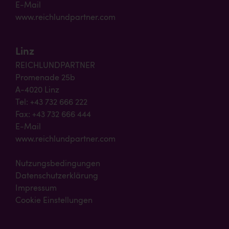
E-Mail
www.reichlundpartner.com
Linz
REICHLUNDPARTNER
Promenade 25b
A-4020 Linz
Tel: +43 732 666 222
Fax: +43 732 666 444
E-Mail
www.reichlundpartner.com
Nutzungsbedingungen
Datenschutzerklärung
Impressum
Cookie Einstellungen