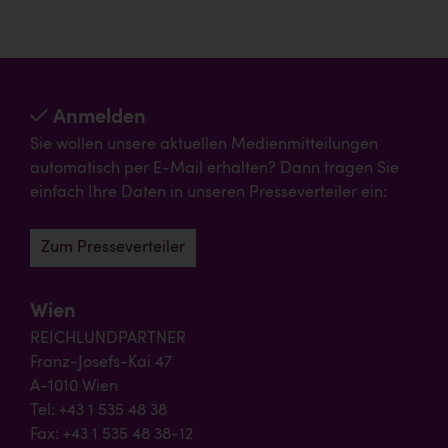
Anmelden
Sie wollen unsere aktuellen Medienmitteilungen
automatisch per E-Mail erhalten? Dann tragen Sie
einfach Ihre Daten in unseren Presseverteiler ein:
Zum Presseverteiler
Wien
REICHLUNDPARTNER
Franz-Josefs-Kai 47
A-1010 Wien
Tel: +43 1 535 48 38
Fax: +43 1 535 48 38-12