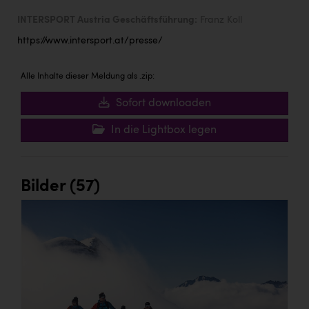
INTERSPORT Austria Geschäftsführung:
Franz Koll
https://www.intersport.at/presse/
Alle Inhalte dieser Meldung als .zip:
Sofort downloaden
In die Lightbox legen
Bilder (57)