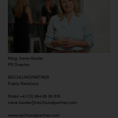
Mag. Irene Haider
PR Director
REICHLUNDPARTNER
Public Relations
Mobil +43 (0) 664 85 95 816
irene.haider@reichlundpartner.com
www.reichlundpartner.com