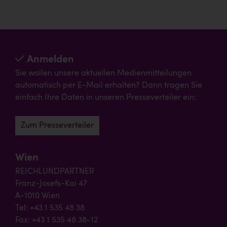
Anmelden
Sie wollen unsere aktuellen Medienmitteilungen
automatisch per E-Mail erhalten? Dann tragen Sie
einfach Ihre Daten in unseren Presseverteiler ein:
Zum Presseverteiler
Wien
REICHLUNDPARTNER
Franz-Josefs-Kai 47
A-1010 Wien
Tel: +43 1 535 48 38
Fax: +43 1 535 48 38-12