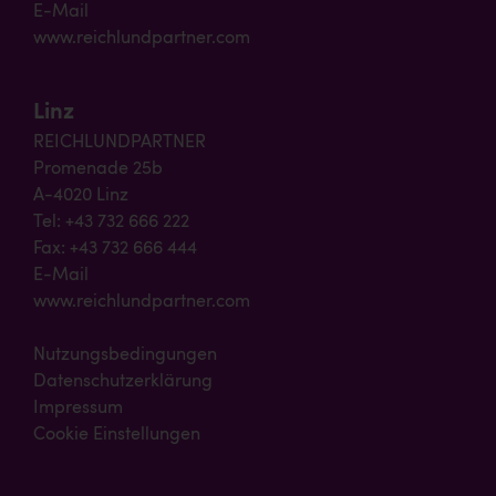
E-Mail
www.reichlundpartner.com
Linz
REICHLUNDPARTNER
Promenade 25b
A-4020 Linz
Tel: +43 732 666 222
Fax: +43 732 666 444
E-Mail
www.reichlundpartner.com
Nutzungsbedingungen
Datenschutzerklärung
Impressum
Cookie Einstellungen