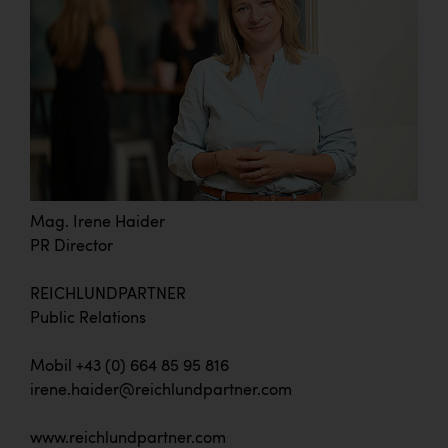
Mag. Irene Haider
PR Director
REICHLUNDPARTNER
Public Relations
Mobil +43 (0) 664 85 95 816
irene.haider@reichlundpartner.com
www.reichlundpartner.com