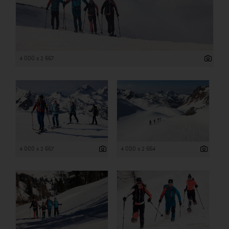
4 000 x 2 667
4 000 x 2 667
4 000 x 2 664