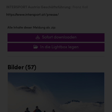
INTERSPORT Austria Geschäftsführung:
Franz Koll
https://www.intersport.at/presse/
Alle Inhalte dieser Meldung als .zip:
Sofort downloaden
In die Lightbox legen
Bilder (57)