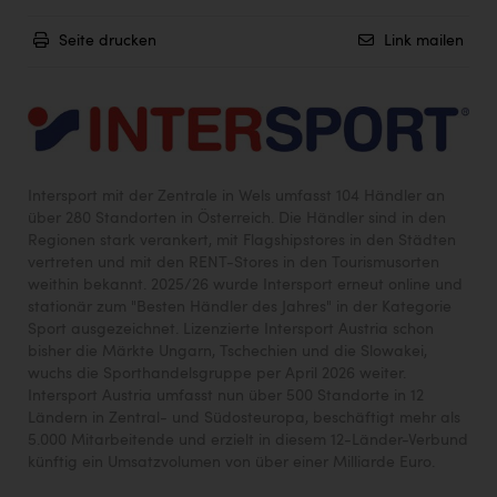
Seite drucken
Link mailen
Intersport mit der Zentrale in Wels umfasst 104 Händler an
über 280 Standorten in Österreich. Die Händler sind in den
Regionen stark verankert, mit Flagshipstores in den Städten
vertreten und mit den RENT-Stores in den Tourismusorten
weithin bekannt. 2025/26 wurde Intersport erneut online und
stationär zum "Besten Händler des Jahres" in der Kategorie
Sport ausgezeichnet. Lizenzierte Intersport Austria schon
bisher die Märkte Ungarn, Tschechien und die Slowakei,
wuchs die Sporthandelsgruppe per April 2026 weiter.
Intersport Austria umfasst nun über 500 Standorte in 12
Ländern in Zentral- und Südosteuropa, beschäftigt mehr als
5.000 Mitarbeitende und erzielt in diesem 12-Länder-Verbund
künftig ein Umsatzvolumen von über einer Milliarde Euro.