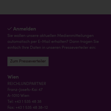
Anmelden
Sie wollen unsere aktuellen Medienmitteilungen
automatisch per E-Mail erhalten? Dann tragen Sie
einfach Ihre Daten in unseren Presseverteiler ein:
Zum Presseverteiler
Wien
REICHLUNDPARTNER
Franz-Josefs-Kai 47
A-1010 Wien
Tel: +43 1 535 48 38
Fax: +43 1 535 48 38-12