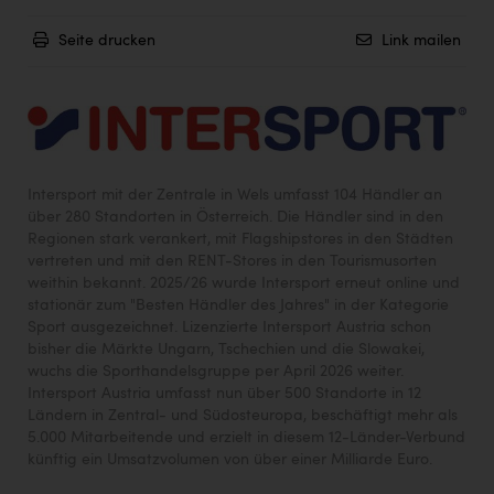
Seite drucken
Link mailen
Intersport mit der Zentrale in Wels umfasst 104 Händler an
über 280 Standorten in Österreich. Die Händler sind in den
Regionen stark verankert, mit Flagshipstores in den Städten
vertreten und mit den RENT-Stores in den Tourismusorten
weithin bekannt. 2025/26 wurde Intersport erneut online und
stationär zum "Besten Händler des Jahres" in der Kategorie
Sport ausgezeichnet. Lizenzierte Intersport Austria schon
bisher die Märkte Ungarn, Tschechien und die Slowakei,
wuchs die Sporthandelsgruppe per April 2026 weiter.
Intersport Austria umfasst nun über 500 Standorte in 12
Ländern in Zentral- und Südosteuropa, beschäftigt mehr als
5.000 Mitarbeitende und erzielt in diesem 12-Länder-Verbund
künftig ein Umsatzvolumen von über einer Milliarde Euro.