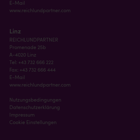
E-Mail
www.reichlundpartner.com
Linz
REICHLUNDPARTNER
Promenade 25b
A-4020 Linz
Tel: +43 732 666 222
Fax: +43 732 666 444
E-Mail
www.reichlundpartner.com
Nutzungsbedingungen
Datenschutzerklärung
Impressum
Cookie Einstellungen