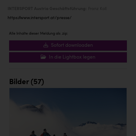
INTERSPORT Austria Geschäftsführung:
Franz Koll
https://www.intersport.at/presse/
Alle Inhalte dieser Meldung als .zip:
Sofort downloaden
In die Lightbox legen
Bilder (57)