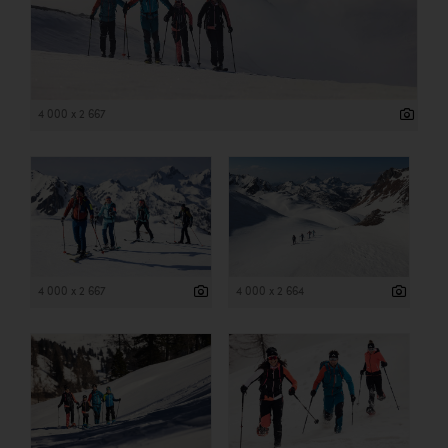
4 000 x 2 667
4 000 x 2 667
4 000 x 2 664