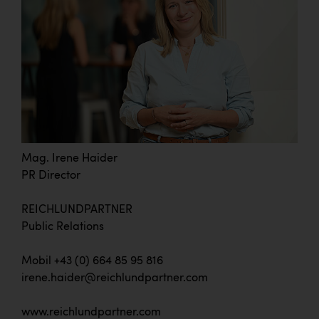
Mag. Irene Haider
PR Director
REICHLUNDPARTNER
Public Relations
Mobil +43 (0) 664 85 95 816
irene.haider@reichlundpartner.com
www.reichlundpartner.com