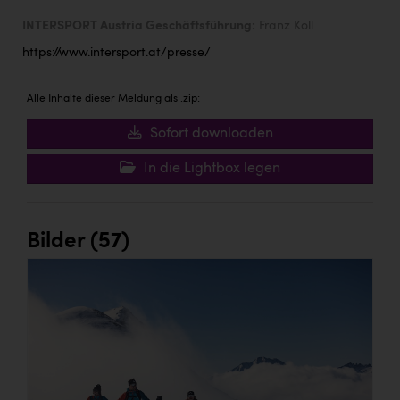
INTERSPORT Austria Geschäftsführung:
Franz Koll
https://www.intersport.at/presse/
Alle Inhalte dieser Meldung als .zip:
Sofort downloaden
In die Lightbox legen
Bilder (57)