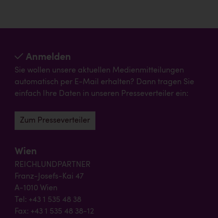
Anmelden
Sie wollen unsere aktuellen Medienmitteilungen
automatisch per E-Mail erhalten? Dann tragen Sie
einfach Ihre Daten in unseren Presseverteiler ein:
Zum Presseverteiler
Wien
REICHLUNDPARTNER
Franz-Josefs-Kai 47
A-1010 Wien
Tel: +43 1 535 48 38
Fax: +43 1 535 48 38-12