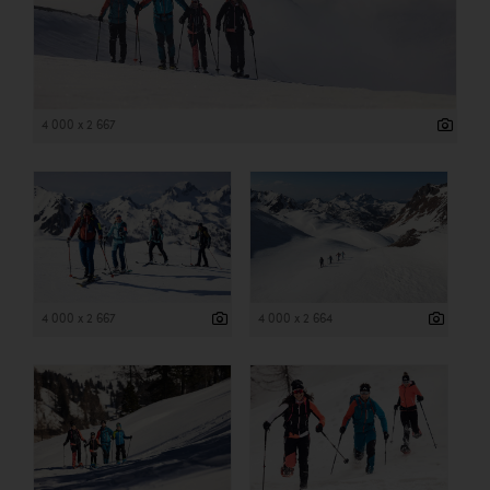
4 000 x 2 667
4 000 x 2 667
4 000 x 2 664