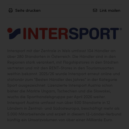
Seite drucken
Link mailen
Intersport mit der Zentrale in Wels umfasst 104 Händler an
über 280 Standorten in Österreich. Die Händler sind in den
Regionen stark verankert, mit Flagshipstores in den Städten
vertreten und mit den RENT-Stores in den Tourismusorten
weithin bekannt. 2025/26 wurde Intersport erneut online und
stationär zum "Besten Händler des Jahres" in der Kategorie
Sport ausgezeichnet. Lizenzierte Intersport Austria schon
bisher die Märkte Ungarn, Tschechien und die Slowakei,
wuchs die Sporthandelsgruppe per April 2026 weiter.
Intersport Austria umfasst nun über 500 Standorte in 12
Ländern in Zentral- und Südosteuropa, beschäftigt mehr als
5.000 Mitarbeitende und erzielt in diesem 12-Länder-Verbund
künftig ein Umsatzvolumen von über einer Milliarde Euro.