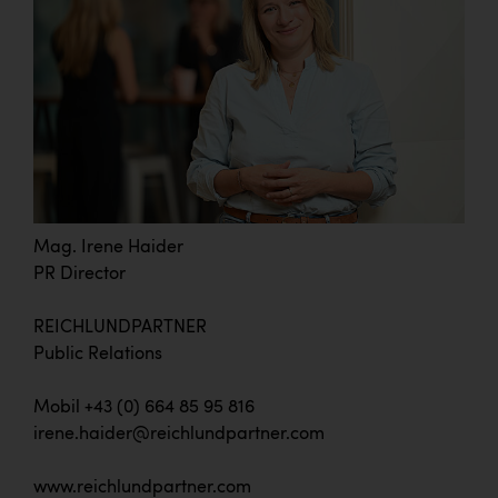
Mag. Irene Haider
PR Director
REICHLUNDPARTNER
Public Relations
Mobil +43 (0) 664 85 95 816
irene.haider@reichlundpartner.com
www.reichlundpartner.com