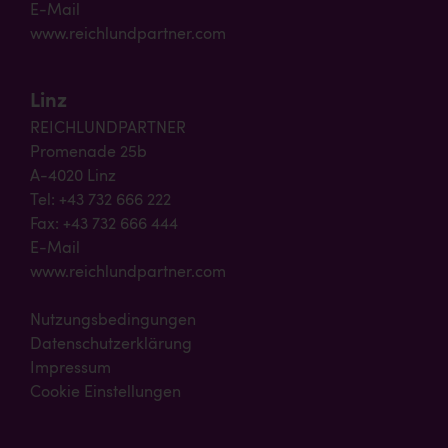
E-Mail
www.reichlundpartner.com
Linz
REICHLUNDPARTNER
Promenade 25b
A-4020 Linz
Tel: +43 732 666 222
Fax: +43 732 666 444
E-Mail
www.reichlundpartner.com
Nutzungsbedingungen
Datenschutzerklärung
Impressum
Cookie Einstellungen