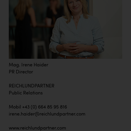
Mag. Irene Haider
PR Director
REICHLUNDPARTNER
Public Relations
Mobil +43 (0) 664 85 95 816
irene.haider@reichlundpartner.com
www.reichlundpartner.com