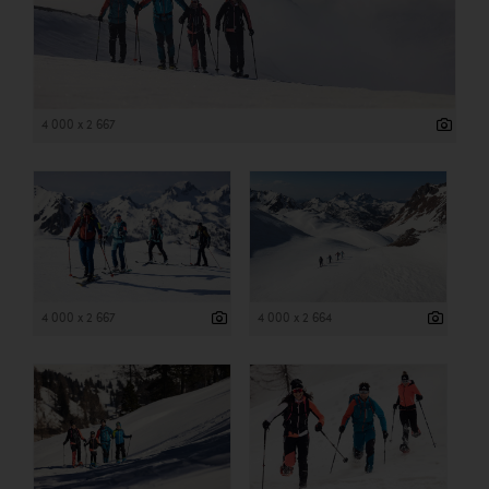
4 000 x 2 667
4 000 x 2 667
4 000 x 2 664