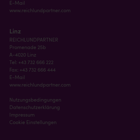
E-Mail
www.reichlundpartner.com
Linz
REICHLUNDPARTNER
Promenade 25b
A-4020 Linz
Tel: +43 732 666 222
Fax: +43 732 666 444
E-Mail
www.reichlundpartner.com
Nutzungsbedingungen
Datenschutzerklärung
Impressum
Cookie Einstellungen