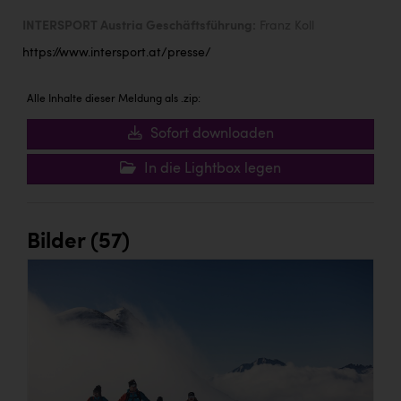
INTERSPORT Austria Geschäftsführung:
Franz Koll
https://www.intersport.at/presse/
Alle Inhalte dieser Meldung als .zip:
Sofort downloaden
In die Lightbox legen
Bilder (57)