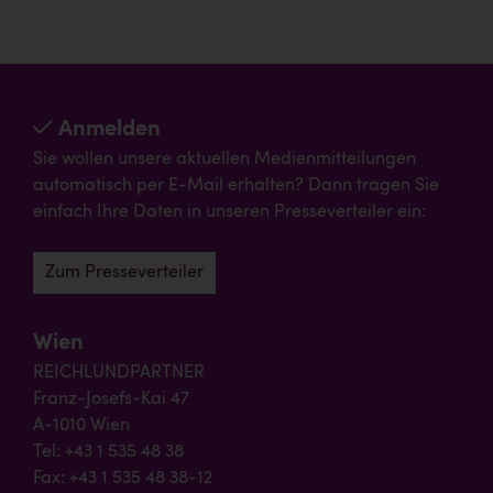
Anmelden
Sie wollen unsere aktuellen Medienmitteilungen
automatisch per E-Mail erhalten? Dann tragen Sie
einfach Ihre Daten in unseren Presseverteiler ein:
Zum Presseverteiler
Wien
REICHLUNDPARTNER
Franz-Josefs-Kai 47
A-1010 Wien
Tel: +43 1 535 48 38
Fax: +43 1 535 48 38-12