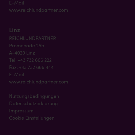
E-Mail
www.reichlundpartner.com
Linz
REICHLUNDPARTNER
Promenade 25b
A-4020 Linz
Tel: +43 732 666 222
Fax: +43 732 666 444
E-Mail
www.reichlundpartner.com
Nutzungsbedingungen
Datenschutzerklärung
Impressum
Cookie Einstellungen