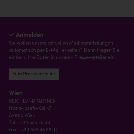
Anmelden
Sie wollen unsere aktuellen Medienmitteilungen
automatisch per E-Mail erhalten? Dann tragen Sie
einfach Ihre Daten in unseren Presseverteiler ein:
Zum Presseverteiler
Wien
REICHLUNDPARTNER
Franz-Josefs-Kai 47
A-1010 Wien
Tel: +43 1 535 48 38
Fax: +43 1 535 48 38-12