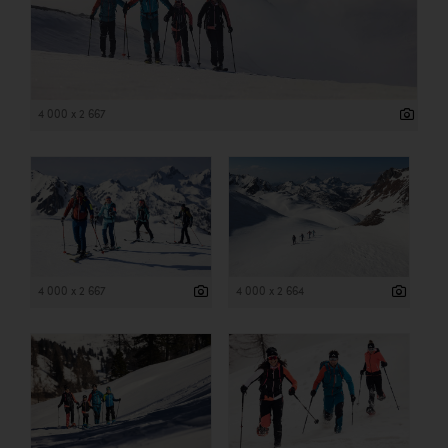
4 000 x 2 667
4 000 x 2 667
4 000 x 2 664