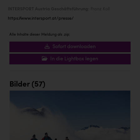
INTERSPORT Austria Geschäftsführung:
Franz Koll
https://www.intersport.at/presse/
Alle Inhalte dieser Meldung als .zip:
Sofort downloaden
In die Lightbox legen
Bilder (57)