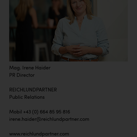
Mag. Irene Haider
PR Director
REICHLUNDPARTNER
Public Relations
Mobil +43 (0) 664 85 95 816
irene.haider@reichlundpartner.com
www.reichlundpartner.com