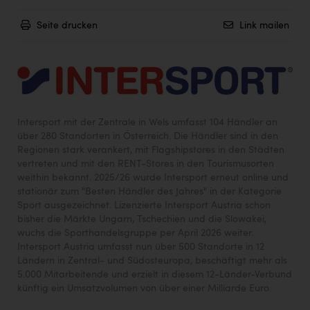
Seite drucken
Link mailen
Intersport mit der Zentrale in Wels umfasst 104 Händler an
über 280 Standorten in Österreich. Die Händler sind in den
Regionen stark verankert, mit Flagshipstores in den Städten
vertreten und mit den RENT-Stores in den Tourismusorten
weithin bekannt. 2025/26 wurde Intersport erneut online und
stationär zum "Besten Händler des Jahres" in der Kategorie
Sport ausgezeichnet. Lizenzierte Intersport Austria schon
bisher die Märkte Ungarn, Tschechien und die Slowakei,
wuchs die Sporthandelsgruppe per April 2026 weiter.
Intersport Austria umfasst nun über 500 Standorte in 12
Ländern in Zentral- und Südosteuropa, beschäftigt mehr als
5.000 Mitarbeitende und erzielt in diesem 12-Länder-Verbund
künftig ein Umsatzvolumen von über einer Milliarde Euro.