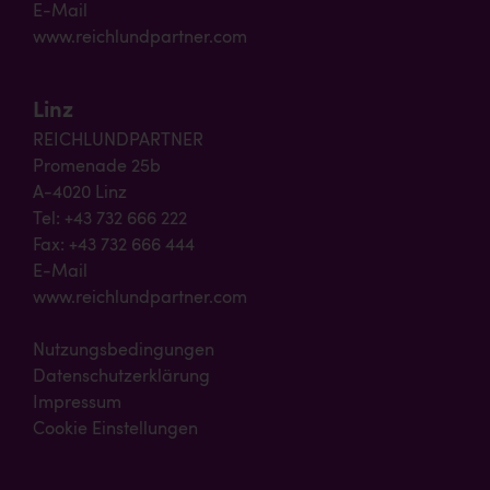
E-Mail
www.reichlundpartner.com
Linz
REICHLUNDPARTNER
Promenade 25b
A-4020 Linz
Tel: +43 732 666 222
Fax: +43 732 666 444
E-Mail
www.reichlundpartner.com
Nutzungsbedingungen
Datenschutzerklärung
Impressum
Cookie Einstellungen