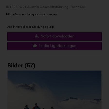
INTERSPORT Austria Geschäftsführung:
Franz Koll
https://www.intersport.at/presse/
Alle Inhalte dieser Meldung als .zip:
Sofort downloaden
In die Lightbox legen
Bilder (57)