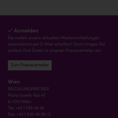
Anmelden
Sie wollen unsere aktuellen Medienmitteilungen
automatisch per E-Mail erhalten? Dann tragen Sie
einfach Ihre Daten in unseren Presseverteiler ein:
Zum Presseverteiler
Wien
REICHLUNDPARTNER
Franz-Josefs-Kai 47
A-1010 Wien
Tel: +43 1 535 48 38
Fax: +43 1 535 48 38-12