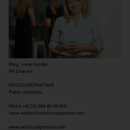
Mag. Irene Haider
PR Director
REICHLUNDPARTNER
Public Relations
Mobil +43 (0) 664 85 95 816
irene.haider@reichlundpartner.com
www.reichlundpartner.com