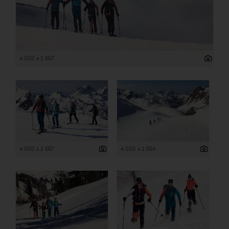
4 000 x 2 667
4 000 x 2 667
4 000 x 2 664