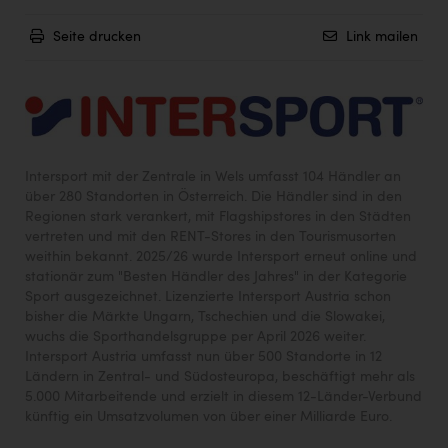
Seite drucken
Link mailen
Intersport mit der Zentrale in Wels umfasst 104 Händler an
über 280 Standorten in Österreich. Die Händler sind in den
Regionen stark verankert, mit Flagshipstores in den Städten
vertreten und mit den RENT-Stores in den Tourismusorten
weithin bekannt. 2025/26 wurde Intersport erneut online und
stationär zum "Besten Händler des Jahres" in der Kategorie
Sport ausgezeichnet. Lizenzierte Intersport Austria schon
bisher die Märkte Ungarn, Tschechien und die Slowakei,
wuchs die Sporthandelsgruppe per April 2026 weiter.
Intersport Austria umfasst nun über 500 Standorte in 12
Ländern in Zentral- und Südosteuropa, beschäftigt mehr als
5.000 Mitarbeitende und erzielt in diesem 12-Länder-Verbund
künftig ein Umsatzvolumen von über einer Milliarde Euro.