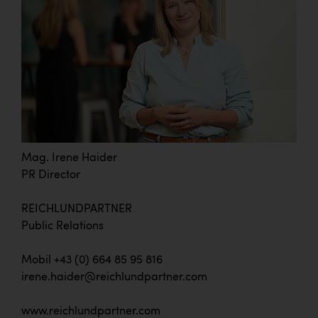
Mag. Irene Haider
PR Director
REICHLUNDPARTNER
Public Relations
Mobil +43 (0) 664 85 95 816
irene.haider@reichlundpartner.com
www.reichlundpartner.com