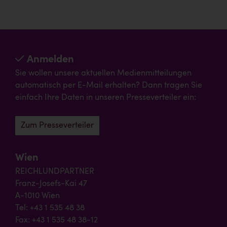
Anmelden
Sie wollen unsere aktuellen Medienmitteilungen
automatisch per E-Mail erhalten? Dann tragen Sie
einfach Ihre Daten in unseren Presseverteiler ein:
Zum Presseverteiler
Wien
REICHLUNDPARTNER
Franz-Josefs-Kai 47
A-1010 Wien
Tel: +43 1 535 48 38
Fax: +43 1 535 48 38-12