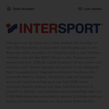
Seite drucken
Link mailen
Intersport mit der Zentrale in Wels umfasst 104 Händler an
über 280 Standorten in Österreich. Die Händler sind in den
Regionen stark verankert, mit Flagshipstores in den Städten
vertreten und mit den RENT-Stores in den Tourismusorten
weithin bekannt. 2025/26 wurde Intersport erneut online und
stationär zum "Besten Händler des Jahres" in der Kategorie
Sport ausgezeichnet. Lizenzierte Intersport Austria schon
bisher die Märkte Ungarn, Tschechien und die Slowakei,
wuchs die Sporthandelsgruppe per April 2026 weiter.
Intersport Austria umfasst nun über 500 Standorte in 12
Ländern in Zentral- und Südosteuropa, beschäftigt mehr als
5.000 Mitarbeitende und erzielt in diesem 12-Länder-Verbund
künftig ein Umsatzvolumen von über einer Milliarde Euro.