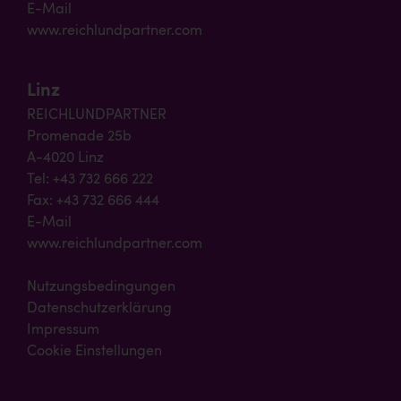
E-Mail
www.reichlundpartner.com
Linz
REICHLUNDPARTNER
Promenade 25b
A-4020 Linz
Tel: +43 732 666 222
Fax: +43 732 666 444
E-Mail
www.reichlundpartner.com
Nutzungsbedingungen
Datenschutzerklärung
Impressum
Cookie Einstellungen