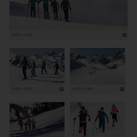
4 000 x 2 667
4 000 x 2 667
4 000 x 2 664