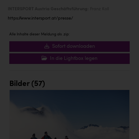
INTERSPORT Austria Geschäftsführung:
Franz Koll
https://www.intersport.at/presse/
Alle Inhalte dieser Meldung als .zip:
Sofort downloaden
In die Lightbox legen
Bilder (57)