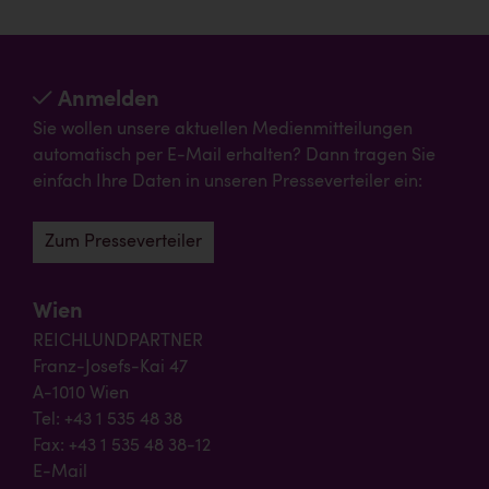
Anmelden
Sie wollen unsere aktuellen Medienmitteilungen
automatisch per E-Mail erhalten? Dann tragen Sie
einfach Ihre Daten in unseren Presseverteiler ein:
Zum Presseverteiler
Wien
REICHLUNDPARTNER
Franz-Josefs-Kai 47
A-1010 Wien
Tel: +43 1 535 48 38
Fax: +43 1 535 48 38-12
E-Mail