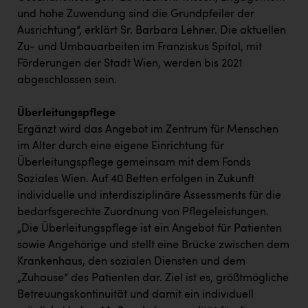
und hohe Zuwendung sind die Grundpfeiler der
Ausrichtung“, erklärt Sr. Barbara Lehner. Die aktuellen
Zu- und Umbauarbeiten im Franziskus Spital, mit
Förderungen der Stadt Wien, werden bis 2021
abgeschlossen sein.
Überleitungspflege
Ergänzt wird das Angebot im Zentrum für Menschen
im Alter durch eine eigene Einrichtung für
Überleitungspflege gemeinsam mit dem Fonds
Soziales Wien. Auf 40 Betten erfolgen in Zukunft
individuelle und interdisziplinäre Assessments für die
bedarfsgerechte Zuordnung von Pflegeleistungen.
„Die Überleitungspflege ist ein Angebot für Patienten
sowie Angehörige und stellt eine Brücke zwischen dem
Krankenhaus, den sozialen Diensten und dem
„Zuhause“ des Patienten dar. Ziel ist es, größtmögliche
Betreuungskontinuität und damit ein individuell