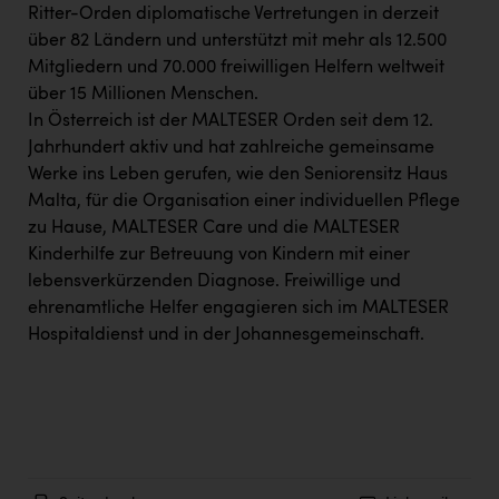
Ritter-Orden diplomatische Vertretungen in derzeit
über 82 Ländern und unterstützt mit mehr als 12.500
Mitgliedern und 70.000 freiwilligen Helfern weltweit
über 15 Millionen Menschen.
In Österreich ist der MALTESER Orden seit dem 12.
Jahrhundert aktiv und hat zahlreiche gemeinsame
Werke ins Leben gerufen, wie den Seniorensitz Haus
Malta, für die Organisation einer individuellen Pflege
zu Hause, MALTESER Care und die MALTESER
Kinderhilfe zur Betreuung von Kindern mit einer
lebensverkürzenden Diagnose. Freiwillige und
ehrenamtliche Helfer engagieren sich im MALTESER
Hospitaldienst und in der Johannesgemeinschaft.