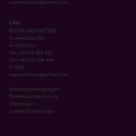
www.reichlundpartner.com
Linz
REICHLUNDPARTNER
Promenade 25b
A-4020 Linz
Tel: +43 732 666 222
Fax: +43 732 666 444
E-Mail
www.reichlundpartner.com
Nutzungsbedingungen
Datenschutzerklärung
Impressum
Cookie Einstellungen