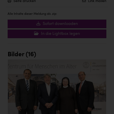
Seite drucken
Link mailen
Alle Inhalte dieser Meldung als .zip:
Sofort downloaden
In die Lightbox legen
Bilder (16)