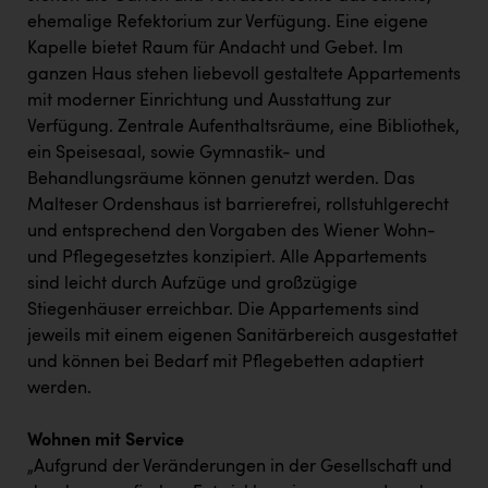
ehemalige Refektorium zur Verfügung. Eine eigene
Kapelle bietet Raum für Andacht und Gebet. Im
ganzen Haus stehen liebevoll gestaltete Appartements
mit moderner Einrichtung und Ausstattung zur
Verfügung. Zentrale Aufenthaltsräume, eine Bibliothek,
ein Speisesaal, sowie Gymnastik- und
Behandlungsräume können genutzt werden. Das
Malteser Ordenshaus ist barrierefrei, rollstuhlgerecht
und entsprechend den Vorgaben des Wiener Wohn-
und Pflegegesetztes konzipiert. Alle Appartements
sind leicht durch Aufzüge und großzügige
Stiegenhäuser erreichbar. Die Appartements sind
jeweils mit einem eigenen Sanitärbereich ausgestattet
und können bei Bedarf mit Pflegebetten adaptiert
werden.
Wohnen mit Service
„Aufgrund der Veränderungen in der Gesellschaft und