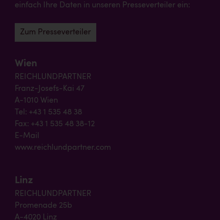
einfach Ihre Daten in unseren Presseverteiler ein:
Zum Presseverteiler
Wien
REICHLUNDPARTNER
Franz-Josefs-Kai 47
A-1010 Wien
Tel: +43 1 535 48 38
Fax: +43 1 535 48 38-12
E-Mail
www.reichlundpartner.com
Linz
REICHLUNDPARTNER
Promenade 25b
A-4020 Linz