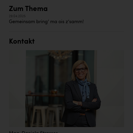
Zum Thema
29.04.2025
Gemeinsam bring‘ ma ois z‘samm!
Kontakt