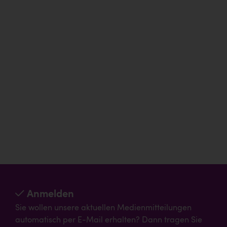
Anmelden
Sie wollen unsere aktuellen Medienmitteilungen
automatisch per E-Mail erhalten? Dann tragen Sie