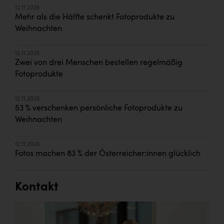
12.11.2025
Mehr als die Hälfte schenkt Fotoprodukte zu
Weihnachten
12.11.2025
Zwei von drei Menschen bestellen regelmäßig
Fotoprodukte
12.11.2025
53 % verschenken persönliche Fotoprodukte zu
Weihnachten
12.11.2025
Fotos machen 83 % der Österreicher:innen glücklich
Kontakt