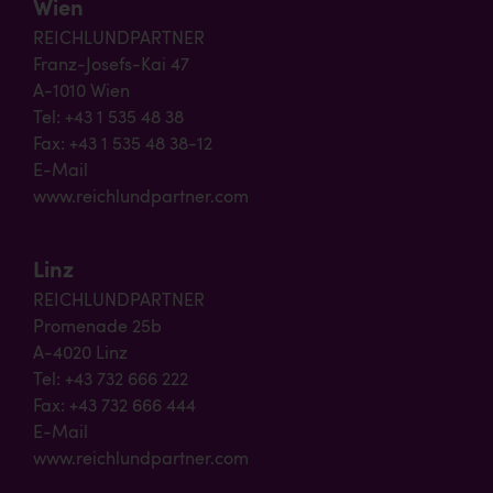
Wien
REICHLUNDPARTNER
Franz-Josefs-Kai 47
A-1010 Wien
Tel: +43 1 535 48 38
Fax: +43 1 535 48 38-12
E-Mail
www.reichlundpartner.com
Linz
REICHLUNDPARTNER
Promenade 25b
A-4020 Linz
Tel: +43 732 666 222
Fax: +43 732 666 444
E-Mail
www.reichlundpartner.com