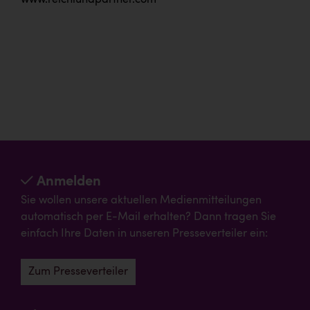
Anmelden
Sie wollen unsere aktuellen Medienmitteilungen
automatisch per E-Mail erhalten? Dann tragen Sie
einfach Ihre Daten in unseren Presseverteiler ein:
Zum Presseverteiler