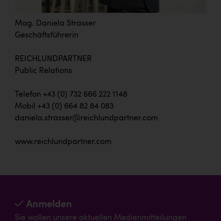
Mag. Daniela Strasser
Geschäftsführerin
REICHLUNDPARTNER
Public Relations
Telefon +43 (0) 732 666 222 1148
Mobil +43 (0) 664 82 84 083
daniela.strasser@reichlundpartner.com
www.reichlundpartner.com
Anmelden
Sie wollen unsere aktuellen Medienmitteilungen