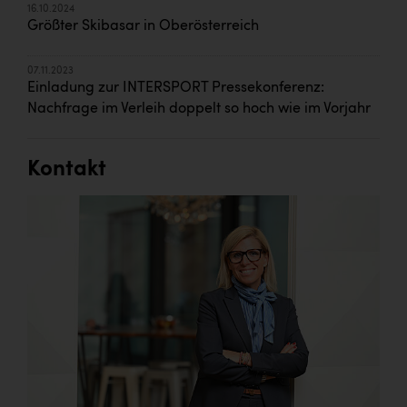
16.10.2024
Größter Skibasar in Oberösterreich
07.11.2023
Einladung zur INTERSPORT Pressekonferenz:
Nachfrage im Verleih doppelt so hoch wie im Vorjahr
Kontakt