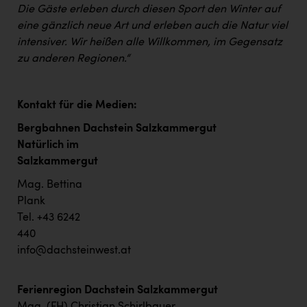
Die Gäste erleben durch diesen Sport den Winter auf
eine gänzlich neue Art und erleben auch die Natur viel
intensiver. Wir heißen alle Willkommen, im Gegensatz
zu anderen Regionen.“
Kontakt für die Medien:
Bergbahnen Dachstein Salzkammergut
Natürlich im
Salzkammergut
Mag. Bettina
Plank
Tel. +43 6242
440
info@dachsteinwest.at
Ferienregion Dachstein Salzkammergut