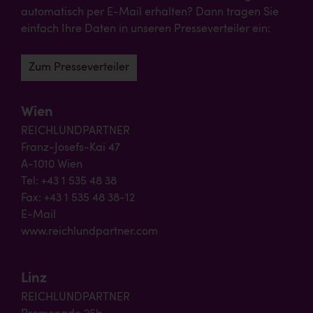
automatisch per E-Mail erhalten? Dann tragen Sie
einfach Ihre Daten in unseren Presseverteiler ein:
Zum Presseverteiler
Wien
REICHLUNDPARTNER
Franz-Josefs-Kai 47
A-1010 Wien
Tel: +43 1 535 48 38
Fax: +43 1 535 48 38-12
E-Mail
www.reichlundpartner.com
Linz
REICHLUNDPARTNER