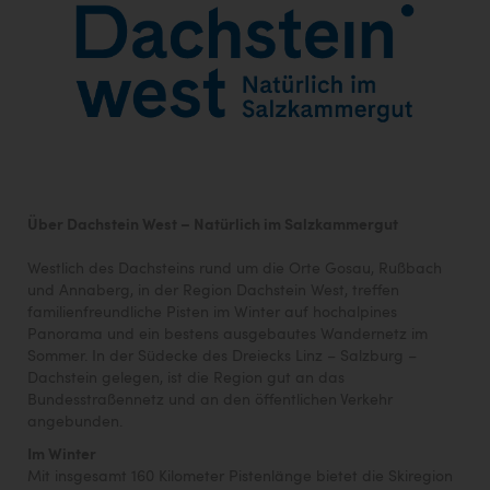
Über Dachstein West – Natürlich im Salzkammergut
Westlich des Dachsteins rund um die Orte Gosau, Rußbach
und Annaberg, in der Region Dachstein West, treffen
familienfreundliche Pisten im Winter auf hochalpines
Panorama und ein bestens ausgebautes Wandernetz im
Sommer. In der Südecke des Dreiecks Linz – Salzburg –
Dachstein gelegen, ist die Region gut an das
Bundesstraßennetz und an den öffentlichen Verkehr
angebunden.
Im Winter
Mit insgesamt 160 Kilometer Pistenlänge bietet die Skiregion