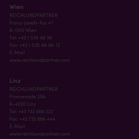
Wien
REICHLUNDPARTNER
Franz-Josefs-Kai 47
A-1010 Wien
Tel: +43 1 535 48 38
Fax: +43 1 535 48 38-12
E-Mail
www.reichlundpartner.com
Linz
REICHLUNDPARTNER
Promenade 25b
A-4020 Linz
Tel: +43 732 666 222
Fax: +43 732 666 444
E-Mail
www.reichlundpartner.com