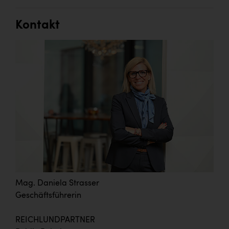
Kontakt
Mag. Daniela Strasser
Geschäftsführerin
REICHLUNDPARTNER