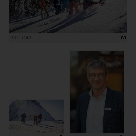
3 000 x 1 923