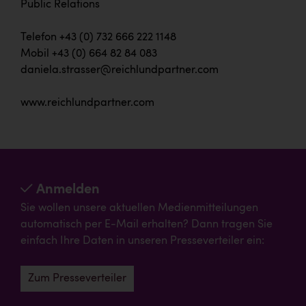
Public Relations
Telefon +43 (0) 732 666 222 1148
Mobil +43 (0) 664 82 84 083
daniela.strasser@reichlundpartner.com
www.reichlundpartner.com
Anmelden
Sie wollen unsere aktuellen Medienmitteilungen
automatisch per E-Mail erhalten? Dann tragen Sie
einfach Ihre Daten in unseren Presseverteiler ein:
Zum Presseverteiler