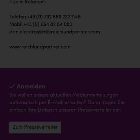
Public Relations
Telefon +43 (0) 732 666 222 1148
Mobil +43 (0) 664 82 84 083
daniela.strasser@reichlundpartner.com
www.reichlundpartner.com
Anmelden
Sie wollen unsere aktuellen Medienmitteilungen
automatisch per E-Mail erhalten? Dann tragen Sie
einfach Ihre Daten in unseren Presseverteiler ein:
Zum Presseverteiler