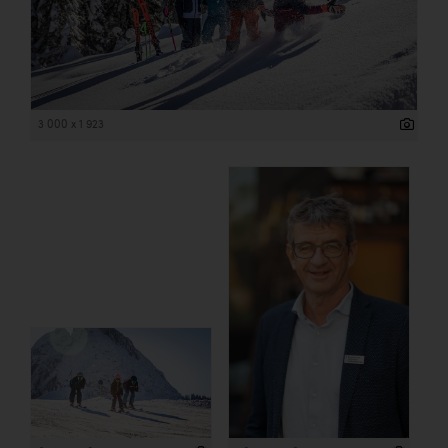
3 000 x 1 923