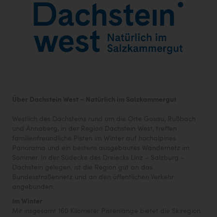
Über Dachstein West – Natürlich im Salzkammergut
Westlich des Dachsteins rund um die Orte Gosau, Rußbach
und Annaberg, in der Region Dachstein West, treffen
familienfreundliche Pisten im Winter auf hochalpines
Panorama und ein bestens ausgebautes Wandernetz im
Sommer. In der Südecke des Dreiecks Linz – Salzburg –
Dachstein gelegen, ist die Region gut an das
Bundesstraßennetz und an den öffentlichen Verkehr
angebunden.
Im Winter
Mit insgesamt 160 Kilometer Pistenlänge bietet die Skiregion