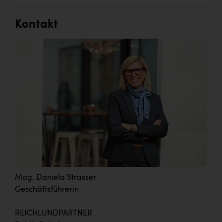
Kontakt
Mag. Daniela Strasser
Geschäftsführerin
REICHLUNDPARTNER