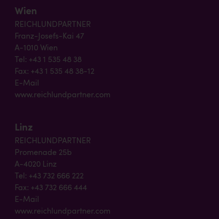
Wien
REICHLUNDPARTNER
Franz-Josefs-Kai 47
A-1010 Wien
Tel: +43 1 535 48 38
Fax: +43 1 535 48 38-12
E-Mail
www.reichlundpartner.com
Linz
REICHLUNDPARTNER
Promenade 25b
A-4020 Linz
Tel: +43 732 666 222
Fax: +43 732 666 444
E-Mail
www.reichlundpartner.com