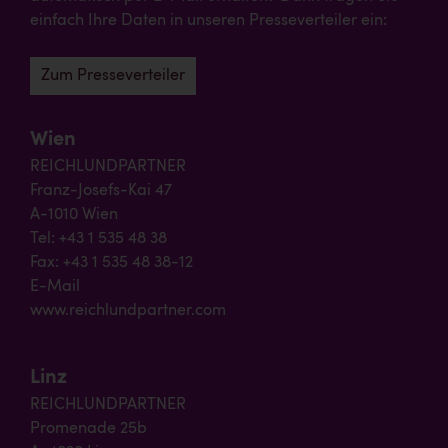
einfach Ihre Daten in unseren Presseverteiler ein:
Zum Presseverteiler
Wien
REICHLUNDPARTNER
Franz-Josefs-Kai 47
A-1010 Wien
Tel: +43 1 535 48 38
Fax: +43 1 535 48 38-12
E-Mail
www.reichlundpartner.com
Linz
REICHLUNDPARTNER
Promenade 25b