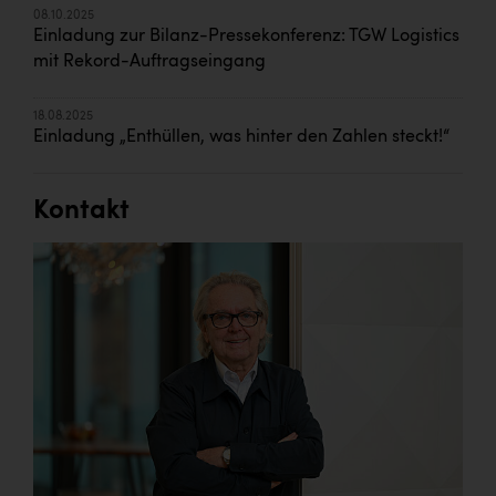
08.10.2025
Einladung zur Bilanz-Pressekonferenz: TGW Logistics
mit Rekord-Auftragseingang
18.08.2025
Einladung „Enthüllen, was hinter den Zahlen steckt!“
Kontakt