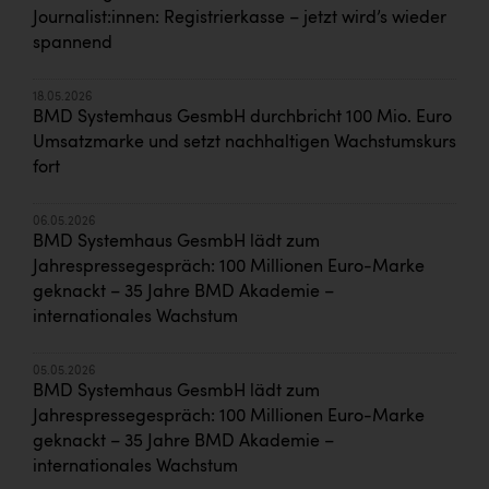
Journalist:innen: Registrierkasse – jetzt wird’s wieder
spannend
18.05.2026
BMD Systemhaus GesmbH durchbricht 100 Mio. Euro
Umsatzmarke und setzt nachhaltigen Wachstumskurs
fort
06.05.2026
BMD Systemhaus GesmbH lädt zum
Jahrespressegespräch: 100 Millionen Euro-Marke
geknackt – 35 Jahre BMD Akademie –
internationales Wachstum
05.05.2026
BMD Systemhaus GesmbH lädt zum
Jahrespressegespräch: 100 Millionen Euro-Marke
geknackt – 35 Jahre BMD Akademie –
internationales Wachstum