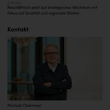
27.05.2025
Resch&Frisch setzt auf strategisches Wachstum mit
Fokus auf Qualität und regionale Stärke!
Kontakt
Michael Obermeyr