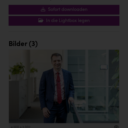
Sofort downloaden
In die Lightbox legen
Bilder (3)
4 500 x 3 002