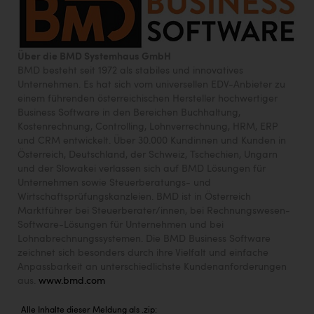
Über die BMD Systemhaus GmbH
BMD besteht seit 1972 als stabiles und innovatives
Unternehmen. Es hat sich vom universellen EDV-Anbieter zu
einem führenden österreichischen Hersteller hochwertiger
Business Software in den Bereichen Buchhaltung,
Kostenrechnung, Controlling, Lohnverrechnung, HRM, ERP
und CRM entwickelt. Über 30.000 Kundinnen und Kunden in
Österreich, Deutschland, der Schweiz, Tschechien, Ungarn
und der Slowakei verlassen sich auf BMD Lösungen für
Unternehmen sowie Steuerberatungs- und
Wirtschaftsprüfungskanzleien. BMD ist in Österreich
Marktführer bei Steuerberater/innen, bei Rechnungswesen-
Software-Lösungen für Unternehmen und bei
Lohnabrechnungssystemen. Die BMD Business Software
zeichnet sich besonders durch ihre Vielfalt und einfache
Anpassbarkeit an unterschiedlichste Kundenanforderungen
aus.
www.bmd.com
Alle Inhalte dieser Meldung als .zip: