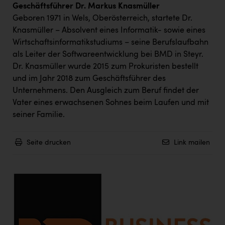
Geschäftsführer Dr. Markus Knasmüller
Geboren 1971 in Wels, Oberösterreich, startete Dr.
Knasmüller – Absolvent eines Informatik- sowie eines
Wirtschaftsinformatikstudiums – seine Berufslaufbahn
als Leiter der Softwareentwicklung bei BMD in Steyr.
Dr. Knasmüller wurde 2015 zum Prokuristen bestellt
und im Jahr 2018 zum Geschäftsführer des
Unternehmens. Den Ausgleich zum Beruf findet der
Vater eines erwachsenen Sohnes beim Laufen und mit
seiner Familie.
Seite drucken
Link mailen