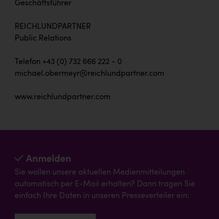
Geschäftsführer
REICHLUNDPARTNER
Public Relations
Telefon +43 (0) 732 666 222 - 0
michael.obermeyr@reichlundpartner.com
www.reichlundpartner.com
Anmelden
Sie wollen unsere aktuellen Medienmitteilungen
automatisch per E-Mail erhalten? Dann tragen Sie
einfach Ihre Daten in unseren Presseverteiler ein: