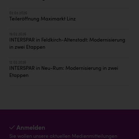
02.03.2026
Teileröffnung Maximarkt Linz
19.02.2026
INTERSPAR in Feldkirch-Altenstadt: Modernisierung
in zwei Etappen
12.02.2026
INTERSPAR in Neu-Rum: Modernisierung in zwei
Etappen
Anmelden
Sie wollen unsere aktuellen Medienmitteilungen