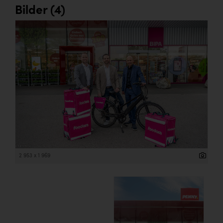
Bilder (4)
2 953 x 1 969