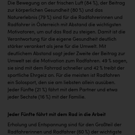
Die Bewegung an der frischen Luft (84 %), der Beitrag
zur körperlichen Gesundheit (80 %) und das
Naturerlebnis (79 %) sind für die Radfahrerinnen und
Radfahrer in Österreich mit Abstand die wichtigsten
Motivatoren, um auf das Rad zu steigen. Damit ist die
Verantwortung für die eigene Gesundheit deutlich
stärker verankert als jene für die Umwelt. Mit
deutlichem Abstand sagt jeder Zweite der Beitrag zur
Umwelt sei die Motivation zum Radfahren. 49 % sagen,
sie sind mit dem Fahrrad schneller und 42 % treibt der
sportliche Ehrgeiz an. Für die meisten ist Radfahren
ein Solosport, den sie am liebsten allein ausüben.
Jeder Fünfte (21 %) fährt mit dem Partner und etwa
jeder Sechste (16 %) mit der Familie.
Jeder Fünfte fährt mit dem Rad in die Arbeit
Erholung und Entspannung sind für den Großteil der
Radfahrerinnen und Radfahrer (60 %) der wichtigste