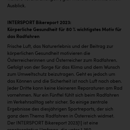
Ausblick.
INTERSPORT Bikereport 2023:
Körperliche Gesundheit für 80 % wichtigstes Motiv für
das Radfahren
Frische Luft, das Naturerlebnis und der Beitrag zur
körperlichen Gesundheit motivieren die
Österreicherinnen und Österreicher zum Radfahren.
Gefolgt von der Sorge für das Klima und dem Wunsch
zum Umweltschutz beizutragen. Geht es jedoch um
das Können und die Sicherheit ist noch Luft nach oben.
Jeder Dritte kann keine kleineren Reparaturen am Rad
vornehmen. Nur ein Fünftel fühlt sich beim Radfahren
im Verkehrsalltag sehr sicher. So einige zentrale
Ergebnisse des diesjährigen Sportreports, der sich
ganz dem Thema Radfahren in Österreich widmet.
Der INTERSPORT Bikereport 2023
[1]
ist eine