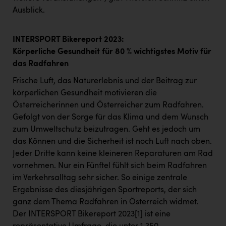
Ausblick.
INTERSPORT Bikereport 2023:
Körperliche Gesundheit für 80 % wichtigstes Motiv für
das Radfahren
Frische Luft, das Naturerlebnis und der Beitrag zur
körperlichen Gesundheit motivieren die
Österreicherinnen und Österreicher zum Radfahren.
Gefolgt von der Sorge für das Klima und dem Wunsch
zum Umweltschutz beizutragen. Geht es jedoch um
das Können und die Sicherheit ist noch Luft nach oben.
Jeder Dritte kann keine kleineren Reparaturen am Rad
vornehmen. Nur ein Fünftel fühlt sich beim Radfahren
im Verkehrsalltag sehr sicher. So einige zentrale
Ergebnisse des diesjährigen Sportreports, der sich
ganz dem Thema Radfahren in Österreich widmet.
Der INTERSPORT Bikereport 2023
[1]
ist eine