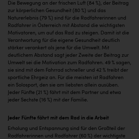
Die Bewegung an der frischen Luft (84 %), der Beitrag
zur körperlichen Gesundheit (80 %) und das
Naturerlebnis (79 %) sind für die Radfahrerinnen und
Radfahrer in Österreich mit Abstand die wichtigsten
Motivatoren, um auf das Rad zu steigen. Damit ist die
Verantwortung für die eigene Gesundheit deutlich
stärker verankert als jene für die Umwelt. Mit
deutlichem Abstand sagt jeder Zweite der Beitrag zur
Umwelt sei die Motivation zum Radfahren. 49 % sagen,
sie sind mit dem Fahrrad schneller und 42 % treibt der
sportliche Ehrgeiz an. Für die meisten ist Radfahren
ein Solosport, den sie am liebsten allein ausüben.
Jeder Fünfte (21 %) fährt mit dem Partner und etwa
jeder Sechste (16 %) mit der Familie.
Jeder Fünfte fährt mit dem Rad in die Arbeit
Erholung und Entspannung sind für den Großteil der
Radfahrerinnen und Radfahrer (60 %) der wichtigste