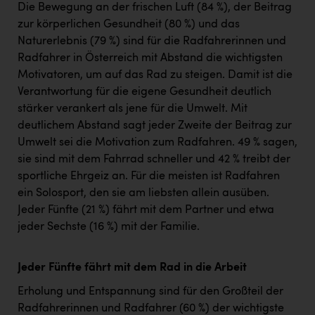
Die Bewegung an der frischen Luft (84 %), der Beitrag
zur körperlichen Gesundheit (80 %) und das
Naturerlebnis (79 %) sind für die Radfahrerinnen und
Radfahrer in Österreich mit Abstand die wichtigsten
Motivatoren, um auf das Rad zu steigen. Damit ist die
Verantwortung für die eigene Gesundheit deutlich
stärker verankert als jene für die Umwelt. Mit
deutlichem Abstand sagt jeder Zweite der Beitrag zur
Umwelt sei die Motivation zum Radfahren. 49 % sagen,
sie sind mit dem Fahrrad schneller und 42 % treibt der
sportliche Ehrgeiz an. Für die meisten ist Radfahren
ein Solosport, den sie am liebsten allein ausüben.
Jeder Fünfte (21 %) fährt mit dem Partner und etwa
jeder Sechste (16 %) mit der Familie.
Jeder Fünfte fährt mit dem Rad in die Arbeit
Erholung und Entspannung sind für den Großteil der
Radfahrerinnen und Radfahrer (60 %) der wichtigste