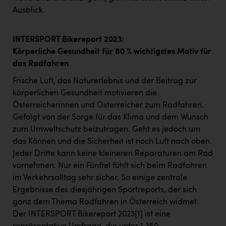
Ausblick.
INTERSPORT Bikereport 2023:
Körperliche Gesundheit für 80 % wichtigstes Motiv für
das Radfahren
Frische Luft, das Naturerlebnis und der Beitrag zur
körperlichen Gesundheit motivieren die
Österreicherinnen und Österreicher zum Radfahren.
Gefolgt von der Sorge für das Klima und dem Wunsch
zum Umweltschutz beizutragen. Geht es jedoch um
das Können und die Sicherheit ist noch Luft nach oben.
Jeder Dritte kann keine kleineren Reparaturen am Rad
vornehmen. Nur ein Fünftel fühlt sich beim Radfahren
im Verkehrsalltag sehr sicher. So einige zentrale
Ergebnisse des diesjährigen Sportreports, der sich
ganz dem Thema Radfahren in Österreich widmet.
Der INTERSPORT Bikereport 2023
[1]
ist eine