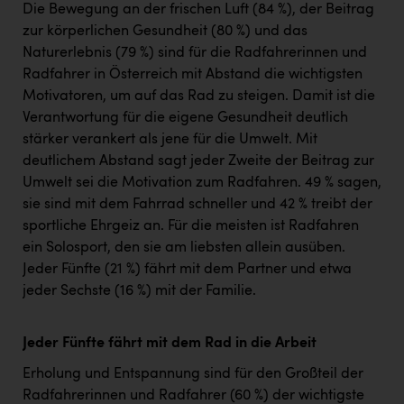
Die Bewegung an der frischen Luft (84 %), der Beitrag
zur körperlichen Gesundheit (80 %) und das
Naturerlebnis (79 %) sind für die Radfahrerinnen und
Radfahrer in Österreich mit Abstand die wichtigsten
Motivatoren, um auf das Rad zu steigen. Damit ist die
Verantwortung für die eigene Gesundheit deutlich
stärker verankert als jene für die Umwelt. Mit
deutlichem Abstand sagt jeder Zweite der Beitrag zur
Umwelt sei die Motivation zum Radfahren. 49 % sagen,
sie sind mit dem Fahrrad schneller und 42 % treibt der
sportliche Ehrgeiz an. Für die meisten ist Radfahren
ein Solosport, den sie am liebsten allein ausüben.
Jeder Fünfte (21 %) fährt mit dem Partner und etwa
jeder Sechste (16 %) mit der Familie.
Jeder Fünfte fährt mit dem Rad in die Arbeit
Erholung und Entspannung sind für den Großteil der
Radfahrerinnen und Radfahrer (60 %) der wichtigste