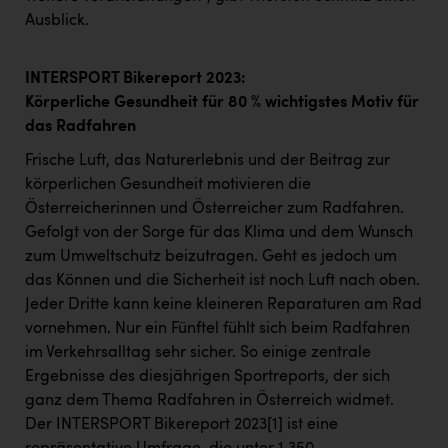
Ausblick.
INTERSPORT Bikereport 2023:
Körperliche Gesundheit für 80 % wichtigstes Motiv für
das Radfahren
Frische Luft, das Naturerlebnis und der Beitrag zur
körperlichen Gesundheit motivieren die
Österreicherinnen und Österreicher zum Radfahren.
Gefolgt von der Sorge für das Klima und dem Wunsch
zum Umweltschutz beizutragen. Geht es jedoch um
das Können und die Sicherheit ist noch Luft nach oben.
Jeder Dritte kann keine kleineren Reparaturen am Rad
vornehmen. Nur ein Fünftel fühlt sich beim Radfahren
im Verkehrsalltag sehr sicher. So einige zentrale
Ergebnisse des diesjährigen Sportreports, der sich
ganz dem Thema Radfahren in Österreich widmet.
Der INTERSPORT Bikereport 2023
[1]
ist eine