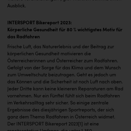
Ausblick.
INTERSPORT Bikereport 2023:
Körperliche Gesundheit für 80 % wichtigstes Motiv für
das Radfahren
Frische Luft, das Naturerlebnis und der Beitrag zur
körperlichen Gesundheit motivieren die
Österreicherinnen und Österreicher zum Radfahren.
Gefolgt von der Sorge für das Klima und dem Wunsch
zum Umweltschutz beizutragen. Geht es jedoch um
das Können und die Sicherheit ist noch Luft nach oben.
Jeder Dritte kann keine kleineren Reparaturen am Rad
vornehmen. Nur ein Fünftel fühlt sich beim Radfahren
im Verkehrsalltag sehr sicher. So einige zentrale
Ergebnisse des diesjährigen Sportreports, der sich
ganz dem Thema Radfahren in Österreich widmet.
Der INTERSPORT Bikereport 2023
[1]
ist eine