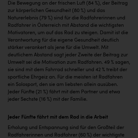
Die Bewegung an der frischen Luft (84 %), der Beitrag
zur körperlichen Gesundheit (80 %) und das
Naturerlebnis (79 %) sind für die Radfahrerinnen und
Radfahrer in Österreich mit Abstand die wichtigsten
Motivatoren, um auf das Rad zu steigen. Damit ist die
Verantwortung für die eigene Gesundheit deutlich
stärker verankert als jene für die Umwelt. Mit
deutlichem Abstand sagt jeder Zweite der Beitrag zur
Umwelt sei die Motivation zum Radfahren. 49 % sagen,
sie sind mit dem Fahrrad schneller und 42 % treibt der
sportliche Ehrgeiz an. Für die meisten ist Radfahren
ein Solosport, den sie am liebsten allein ausüben.
Jeder Fünfte (21 %) fährt mit dem Partner und etwa
jeder Sechste (16 %) mit der Familie.
Jeder Fünfte fährt mit dem Rad in die Arbeit
Erholung und Entspannung sind für den Großteil der
Radfahrerinnen und Radfahrer (60 %) der wichtigste