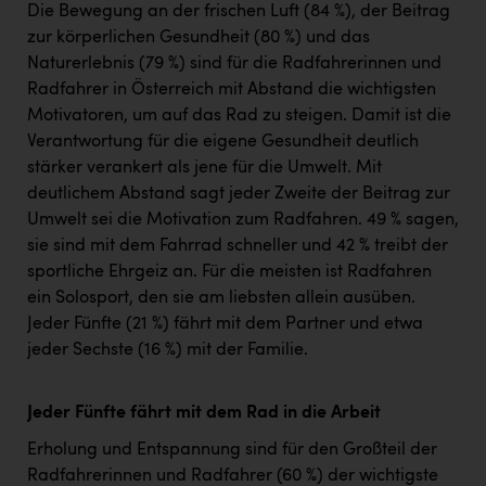
Die Bewegung an der frischen Luft (84 %), der Beitrag
zur körperlichen Gesundheit (80 %) und das
Naturerlebnis (79 %) sind für die Radfahrerinnen und
Radfahrer in Österreich mit Abstand die wichtigsten
Motivatoren, um auf das Rad zu steigen. Damit ist die
Verantwortung für die eigene Gesundheit deutlich
stärker verankert als jene für die Umwelt. Mit
deutlichem Abstand sagt jeder Zweite der Beitrag zur
Umwelt sei die Motivation zum Radfahren. 49 % sagen,
sie sind mit dem Fahrrad schneller und 42 % treibt der
sportliche Ehrgeiz an. Für die meisten ist Radfahren
ein Solosport, den sie am liebsten allein ausüben.
Jeder Fünfte (21 %) fährt mit dem Partner und etwa
jeder Sechste (16 %) mit der Familie.
Jeder Fünfte fährt mit dem Rad in die Arbeit
Erholung und Entspannung sind für den Großteil der
Radfahrerinnen und Radfahrer (60 %) der wichtigste