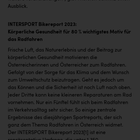
Ausblick.
INTERSPORT Bikereport 2023:
Körperliche Gesundheit für 80 % wichtigstes Motiv für
das Radfahren
Frische Luft, das Naturerlebnis und der Beitrag zur
körperlichen Gesundheit motivieren die
Österreicherinnen und Österreicher zum Radfahren.
Gefolgt von der Sorge für das Klima und dem Wunsch
zum Umweltschutz beizutragen. Geht es jedoch um
das Können und die Sicherheit ist noch Luft nach oben.
Jeder Dritte kann keine kleineren Reparaturen am Rad
vornehmen. Nur ein Fünftel fühlt sich beim Radfahren
im Verkehrsalltag sehr sicher. So einige zentrale
Ergebnisse des diesjährigen Sportreports, der sich
ganz dem Thema Radfahren in Österreich widmet.
Der INTERSPORT Bikereport 2023
[1]
ist eine